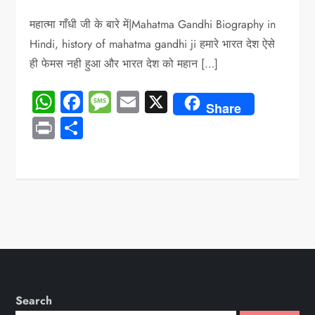
महात्मा गाँधी जी के बारे में|Mahatma Gandhi Biography in
Hindi, history of mahatma gandhi ji हमारे भारत देश ऐसे
ही फेमस नही हुआ और भारत देश को महान […]
WhatsApp
Facebook
Message
Email
X
Share
Print
Share
Search