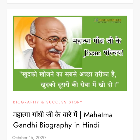
BIOGRAPHY & SUCCESS STORY
महात्मा गाँधी जी के बारे में | Mahatma
Gandhi Biography in Hindi