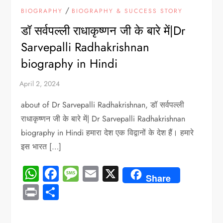
/
BIOGRAPHY
BIOGRAPHY & SUCCESS STORY
डॉ सर्वपल्ली राधाकृष्णन जी के बारे में|Dr
Sarvepalli Radhakrishnan
biography in Hindi
about of Dr Sarvepalli Radhakrishnan, डॉ सर्वपल्ली
राधाकृष्णन जी के बारे में| Dr Sarvepalli Radhakrishnan
biography in Hindi हमारा देश एक विद्वानों के देश हैं। हमारे
इस भारत […]
WhatsApp
Facebook
Message
Email
X
Share
Print
Share