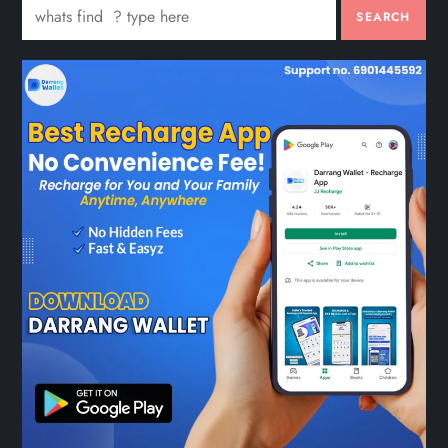
SEARCH