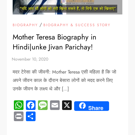
/
BIOGRAPHY
BIOGRAPHY & SUCCESS STORY
Mother Teresa Biography in
Hindi|unke Jivan Parichay!
मदर टेरेसा की जीवनी: Mother Teresa एसी महिला है कि जो
अपने जीवन काल के दौरान बेसारा लोगों को मदद करने लिए
उनके जीवन के लक्ष्य थे और […]
WhatsApp
Facebook
Message
Email
X
Share
Print
Share