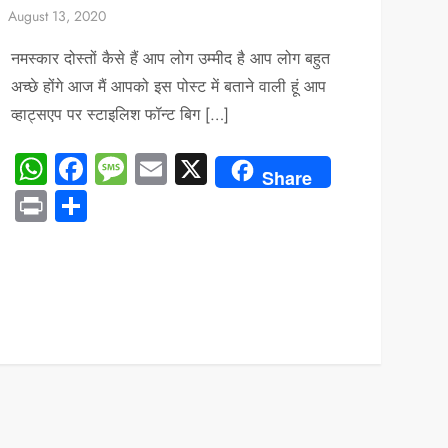
नमस्कार दोस्तों कैसे हैं आप लोग उम्मीद है आप लोग बहुत
अच्छे होंगे आज मैं आपको इस पोस्ट में बताने वाली हूं आप
व्हाट्सएप पर स्टाइलिश फॉन्ट बिग […]
WhatsApp
Facebook
Message
Email
X
Share
Print
Share