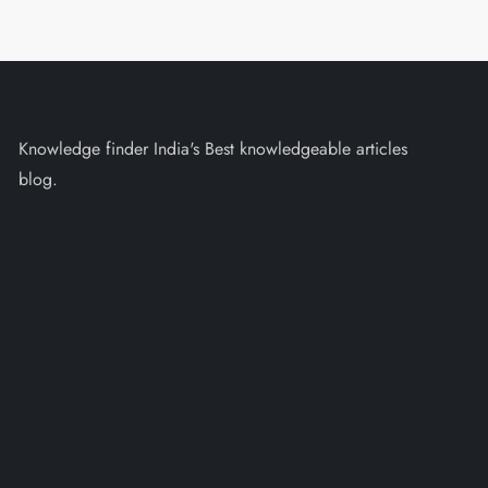
Knowledge finder India's Best knowledgeable articles
blog.