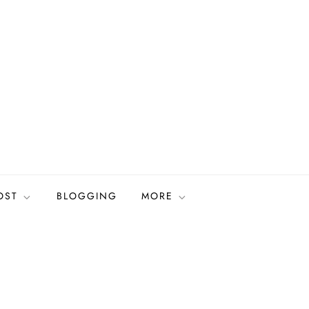
OST
BLOGGING
MORE