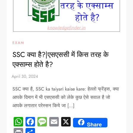
EXAM
SSC क्या है?|एसएससी में किस तरह के
एक्साम्स होते है?
SSC क्या है, SSC ka taiyari kaise kare: हेल्लो फ्रेंड्स, क्या
आपके दिमाग में भी एसएससी को लेके कुछ ऐसे सवाल है जो
आपके लगातार परेस्सन किये जा […]
WhatsApp
Facebook
Message
Email
X
Share
Print
Share