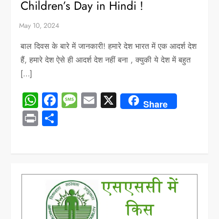
Children’s Day in Hindi !
बाल दिवस के बारे में जानकारी! हमारे देश भारत में एक आदर्श देश
हैं, हमारे देश ऐसे ही आदर्श देश नहीं बना , क्युकी ये देश में बहुत
[…]
WhatsApp
Facebook
Message
Email
X
Share
Print
Share