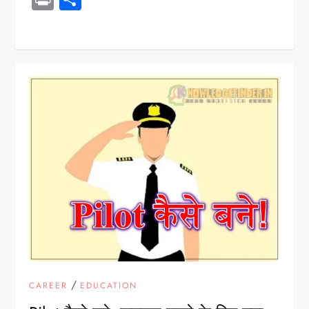
/
CAREER
EDUCATION