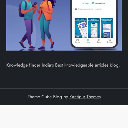
Knowledge finder India's Best knowledgeable articles blog.
Theme Cube Blog by
Kantipur Themes