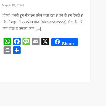
दोस्तो जबसे हुम् मोबाइल फ़ोन चला रहा है तब से हम देखते है
कि मोबाइल में एयरप्लेन मोड (Airplane mode) होता है। ये
क्यों होता है उसका काम […]
WhatsApp
Facebook
Message
Email
X
Share
Print
Share