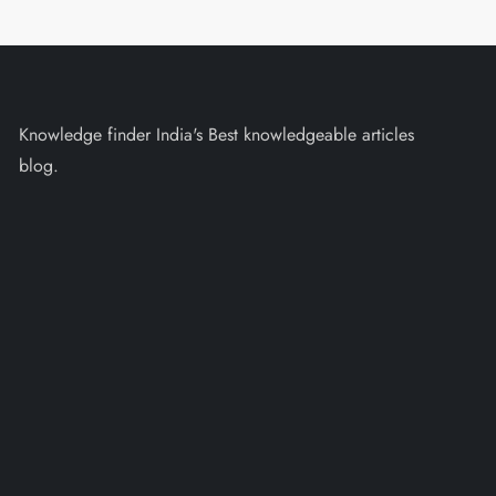
Knowledge finder India's Best knowledgeable articles
blog.