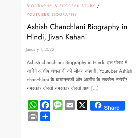
/
BIOGRAPHY & SUCCESS STORY
YOUTUBER BIOGRAPHY
Ashish Chanchlani Biography in
Hindi, Jivan Kahani
Ashish chanchlani Biography in Hindi: इस पोस्ट में
जानेंगे आशीष चंचलानी की जीवन कहानी, Youtuber Ashish
chanchlani के बायोग्राफी और आशीष के सक्सेस स्टोरी!
नमस्कार दोस्तो नमस्कार दोस्तो,आप […]
WhatsApp
Facebook
Message
Email
X
Share
Print
Share