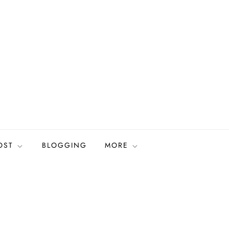
OST
BLOGGING
MORE