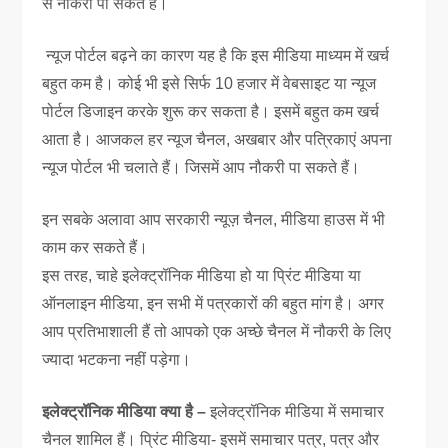
से नौकरी पा सकते हैं।
न्यूज पोर्टल बढ़ने का कारण यह है कि इस मीडिया माध्यम में खर्च
बहुत कम है। कोई भी इसे सिर्फ 10 हजार में वेबसाइट या न्यूज
पोर्टल डिजाइन करके शुरू कर सकता है। इसमें बहुत कम खर्च
आता है। आजकल हर न्यूज चैनल, अखबार और पत्रिकाएं अपना
न्यूज पोर्टल भी चलाते हैं। जिसमें आप नौकरी पा सकते हैं।
इन सबके अलावा आप सरकारी न्यूज़ चैनल, मीडिया हाउस में भी
काम कर सकते हैं।
इस तरह, चाहे इलेक्ट्रॉनिक मीडिया हो या प्रिंट मीडिया या
ऑनलाइन मीडिया, इन सभी में पत्रकारों की बहुत मांग है। अगर
आप प्रतिभाशाली हैं तो आपको एक अच्छे चैनल में नौकरी के लिए
ज्यादा भटकना नहीं पड़ेगा।
इलेक्ट्रॉनिक मीडिया क्या है –
इलेक्ट्रॉनिक मीडिया में समाचार
चैनल शामिल हैं। प्रिंट मीडिया- इसमें समाचार पत्र, पत्र और