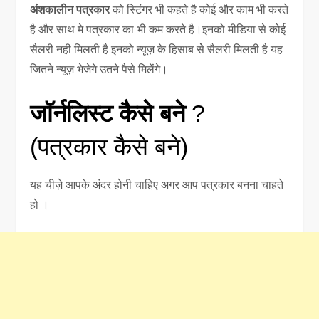
अंशकालीन पत्रकार
को स्टिंगर भी कहते है कोई और काम भी करते
है और साथ मे पत्रकार का भी कम करते है।इनको मीडिया से कोई
सैलरी नही मिलती है इनको न्यूज़ के हिसाब सेे सैलरी मिलती है यह
जितने न्यूज़ भेजेगे उतने पैसे मिलेंगे।
जॉर्नलिस्ट कैसे बने
?
(पत्रकार कैसे बने)
यह चीज़े आपके अंदर होनी चाहिए अगर आप पत्रकार बनना चाहते
हो ।