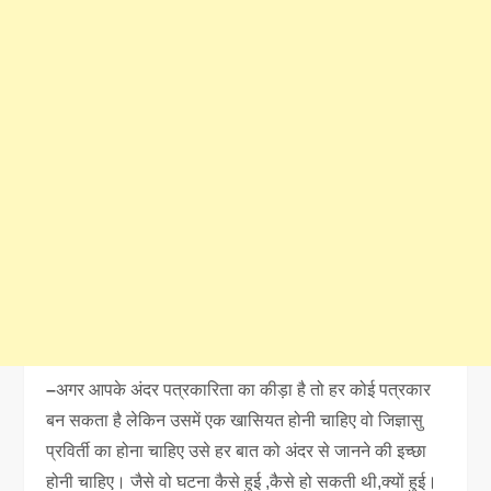
–
अगर आपके अंदर पत्रकारिता का कीड़ा है तो हर कोई पत्रकार
बन सकता है लेकिन उसमें एक खासियत होनी चाहिए वो जिज्ञासु
प्रविर्ती का होना चाहिए उसे हर बात को अंदर से जानने की इच्छा
होनी चाहिए। जैसे वो घटना कैसे हुई ,कैसे हो सकती थी,क्यों हुई।