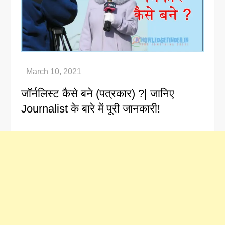
जॉर्नलिस्ट कैसे बने (पत्रकार) ?| जानिए
Journalist के बारे में पूरी जानकारी!