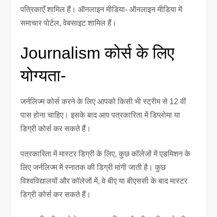
पत्रिकाएँ शामिल हैं। ऑनलाइन मीडिया- ऑनलाइन मीडिया में
समाचार पोर्टल, वेबसाइट शामिल हैं।
Journalism कोर्स के लिए
योग्यता-
जर्नलिज्म कोर्स करने के लिए आपको किसी भी स्ट्रीम से 12 वीं
पास होना चाहिए। इसके बाद आप पत्रकारिता में डिप्लोमा या
डिग्री कोर्स कर सकते हैं।
पत्रकारिता में मास्टर डिग्री के लिए, कुछ कॉलेजों में एडमिशन के
लिए जर्नलिज्म में स्नातक की डिग्री मांगी जाती है। कुछ
विश्वविद्यालयों और कॉलेजों में, वे बीए या बीएससी के बाद मास्टर
डिग्री कोर्स कर सकते हैं।