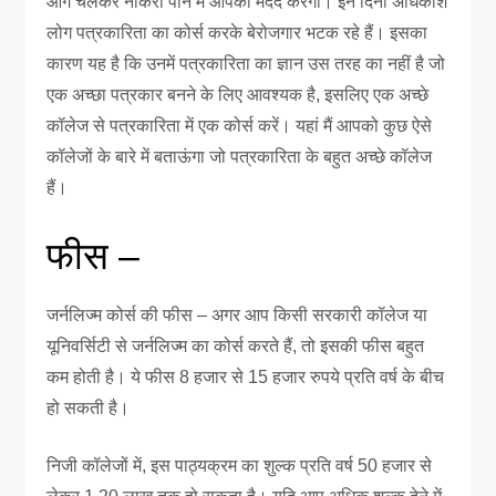
आगे चलकर नौकरी पाने में आपकी मदद करेगा। इन दिनों अधिकांश
लोग पत्रकारिता का कोर्स करके बेरोजगार भटक रहे हैं। इसका
कारण यह है कि उनमें पत्रकारिता का ज्ञान उस तरह का नहीं है जो
एक अच्छा पत्रकार बनने के लिए आवश्यक है, इसलिए एक अच्छे
कॉलेज से पत्रकारिता में एक कोर्स करें। यहां मैं आपको कुछ ऐसे
कॉलेजों के बारे में बताऊंगा जो पत्रकारिता के बहुत अच्छे कॉलेज
हैं।
फीस –
जर्नलिज्म कोर्स की फीस – अगर आप किसी सरकारी कॉलेज या
यूनिवर्सिटी से जर्नलिज्म का कोर्स करते हैं, तो इसकी फीस बहुत
कम होती है। ये फीस 8 हजार से 15 हजार रुपये प्रति वर्ष के बीच
हो सकती है।
निजी कॉलेजों में, इस पाठ्यक्रम का शुल्क प्रति वर्ष 50 हजार से