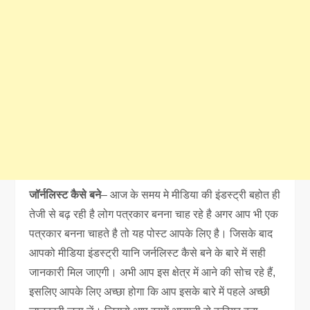
जॉर्नलिस्ट कैसे बने
– आज के समय मे मीडिया की इंडस्ट्री बहोत ही
तेजी से बढ़ रही है लोग पत्रकार बनना चाह रहे है अगर आप भी एक
पत्रकार बनना चाहते है तो यह पोस्ट आपके लिए है। जिसके बाद
आपको मीडिया इंडस्ट्री यानि जर्नलिस्ट कैसे बने के बारे में सही
जानकारी मिल जाएगी। अभी आप इस क्षेत्र में आने की सोच रहे हैं,
इसलिए आपके लिए अच्छा होगा कि आप इसके बारे में पहले अच्छी