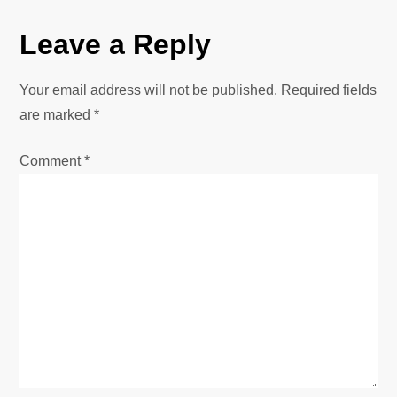
Leave a Reply
Your email address will not be published.
Required fields
are marked
*
Comment
*