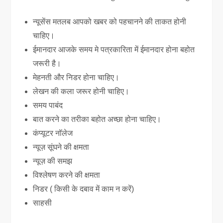
न्यूसेंस मतलब आपको खबर को पहचानने की ताकत होनी
चाहिए।
ईमानदार आजके समय मे पत्रकारिता में ईमानदार होना बहोत
जरूरी है।
मेहनती और निडर होना चाहिए।
लेखन की कला जरूर होनी चाहिए।
समय पाबंद
बात करने का तरीका बहोत अच्छा होना चाहिए।
कंप्यूटर नॉलेज
न्यूज़ सूंघने की क्षमता
न्यूज़ की समझ
विश्लेषण करने की क्षमता
निडर ( किसी के दबाव में काम न करें)
साहसी