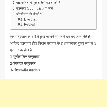
पत्रकारिता में प्रवेश कैसे प्राप्त करें ?
पत्रकार (Journalist) के कार्य-
जौनलिस्ट की सैलरी ?
Like this:
Related
एक पत्रकार के बारे में कुछ जानने से पहले हम यह जान लेते है
आखिर पत्रकार होते कितने प्रकार के है।पत्रकार मुख्य रूप से 3
प्रकार के होते है
1-पुर्णकालिन पत्रकार
2-स्वतंत्र पत्रकार
3-अंशकालीन पत्रकार