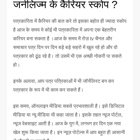
जर्नलिज्म के कैरियर स्कोप ?
पत्रकारिता में कैरियर की बात करे तो इसका बहोत ही ज्यादा स्कोप
है आज के समय मे कोई भी पत्रकारिता में अपना एक बेहतरीन
करियर बना सकता है ।आज के समय में रोज़ tv चैनल और
समाचार पत्र दिन पर दिन बड़े बड़े सहरो में खुल रहे हो और वो
पत्रकार को ढूंढ रहे है। तो उसमें भी एक अच्छी नोकरी पा सकते
हो।
इनके अलावा, आप पत्र पत्रिकाओं में भी जॉर्नलिस्ट बन कर
पत्रकार के रूप में भी काम कर सकते हैं।
इस समय, ऑनलाइन मीडिया सबसे प्रभावशाली है। इसे डिजिटल
मीडिया या न्यू मीडिया भी कहा जाता है। इसके तहत न्यूज पोर्टल,
न्यूज वेबसाइट आती है। आज के युग में, लगभग हर दिन एक नया
खेल शुरू किया जाता है। इन न्यूज़ पोर्टल्स में आप बहुत ही आसानी