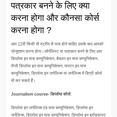
पत्रकार बनने के लिए क्या
करना होगा और कौनसा कोर्स
करना होगा ?
आप 12वी किसी भी स्ट्रीम से पास होने चाहिए उसके बाद आपको
ग्रेजुएशन करना होगा।जॉर्नलिस्ट या पत्रकार बनने के लिए आप
डिप्लोमा इन मास कम्युनिकेशन, बैचलर इन मास कम्युनिकेशन,
पीजी डिप्लोमा इन मास कम्युनिकेशन, मास्टर इन मास
कम्युनिकेशन, डिप्लोमा इन जर्नलिज्म या जर्नलिज्म में डिग्री कोर्स
भी कर सकते हैं।
Journalism course- डिप्लोमा कोर्स:
डिप्लोमा इन जर्नलिज्म एंड मास कम्युनिकेशन, डिप्लोमा इन
जर्नलिज्म, डिप्लोमा इन मास कम्युनिकेशन, डिप्लोमा इन ब्रॉडकास्ट