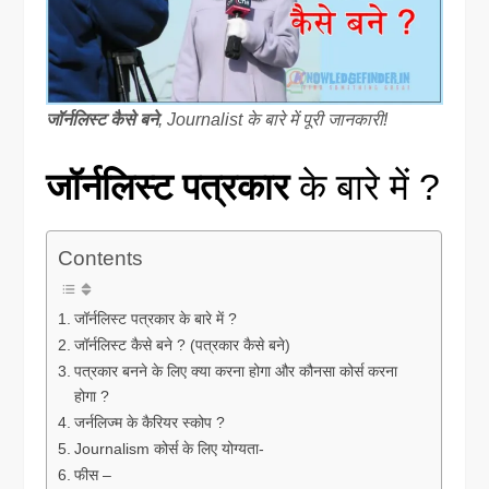
जॉर्नलिस्ट कैसे बने
, Journalist के बारे में पूरी जानकारी!
जॉर्नलिस्ट पत्रकार
के बारे में ?
Contents
जॉर्नलिस्ट पत्रकार के बारे में ?
जॉर्नलिस्ट कैसे बने ? (पत्रकार कैसे बने)
पत्रकार बनने के लिए क्या करना होगा और कौनसा कोर्स करना
होगा ?
जर्नलिज्म के कैरियर स्कोप ?
Journalism कोर्स के लिए योग्यता-
फीस –