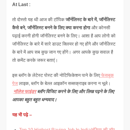
At Last :
तो दोस्तो यह थी आज की टॉपिक
जॉर्नलिस्ट के बारे में, जॉर्नलिस्ट
कैसे बने, जॉर्नलिस्ट बनने के लिए क्या करना होगा
और
कोनसी
पढ़ाई करनी होगी जॉर्नलिस्ट बनने के लिए। आशा है आप लोगो को
जॉर्नलिस्ट के बारे में सारे डाउट क्लियर हो गए होंगे और जॉर्नलिस्ट
के बारे में आप सब कुछ जान गए होंगे। अगर आपके कुछ सवाल है
तो कमेंट करके जरूर बताएं।
इस ब्लॉग के लेटेस्ट पोस्ट की नोटिफिकेशन पाने के लिए
फेसबुक
पेज
लाइक, ब्लॉग के बेल्ल आइकॉन सब्सक्राइब करना न भूले।
नॉलेज फाइंडर
ब्लॉग विजिट करने के लिए और लिख पढ़ने के लिए
आपका बहुत बहुत धन्यवाद।
यह भी पढ़े –
Top 10 Highest Paying Job In India|इंडिया की टॉप