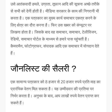
उसे आतंकवादी हमले, उग्रता, तूफान आदि की सूचना अच्छे तरीके
से सभी को देनी होती है। मीडिया सरकार के काम की निगरानी भी
करता है। एक पत्रकार का मुख्य कार्य समाचार एकत्र करने के
लिए क्षेत्र का दौरा करना है। फिर उस खबर को कंप्यूटर पर
लिखना होता है। जिसके बाद वह समाचार, समाचार, टेलीविजन,
रेडियो, समाचार पोर्टल के माध्यम से हमारे पास पहुंचती है।
कैमरामैन, फोटोग्राफर, संपादक आदि एक समाचार में योगदान देते
हैं।
जौनलिस्ट की सैलरी ?
एक सामान्य पत्रकार को 8 हजार से 20 हजार रुपये प्रति माह का
प्रारंभिक वेतन मिल सकता है। यह उम्मीदवार की प्रतिभा पर
निर्भर करता है। अनुभव के बाद, आप लाखों रुपये वेतन प्राप्त कर
सकते हैं।