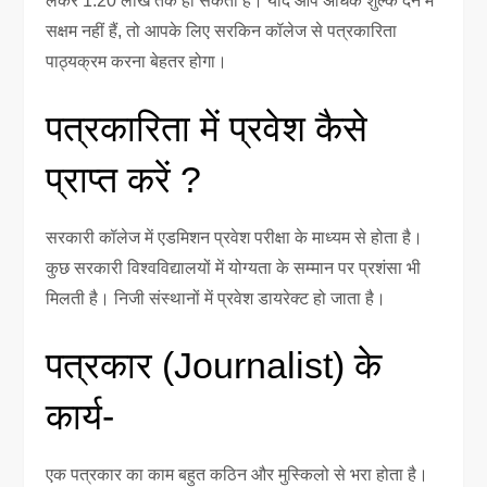
लेकर 1.20 लाख तक हो सकता है। यदि आप अधिक शुल्क देने में
सक्षम नहीं हैं, तो आपके लिए सरकिन कॉलेज से पत्रकारिता
पाठ्यक्रम करना बेहतर होगा।
पत्रकारिता में प्रवेश कैसे
प्राप्त करें ?
सरकारी कॉलेज में एडमिशन प्रवेश परीक्षा के माध्यम से होता है।
कुछ सरकारी विश्वविद्यालयों में योग्यता के सम्मान पर प्रशंसा भी
मिलती है। निजी संस्थानों में प्रवेश डायरेक्ट हो जाता है।
पत्रकार (Journalist) के
कार्य-
एक पत्रकार का काम बहुत कठिन और मुस्किलो से भरा होता है।