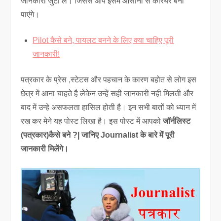
जानकारी जुटा लें। जिससे आप इसमें आसानी से करियर बना
पाएंगे।
Pilot कैसे बने, पायलट बनने के लिए क्या चाहिए पूरी
जानकारी!
पत्रकार के प्रेस ,स्टेटस और पहचान के कारण बहोत से लोग इस
छेत्र में आना चाहते है लेकेन उन्हें सही जानकारी नही मिलती और
बाद में उन्हे असफलता हासिल होती है। इन सभी बातों को ध्यान में
रख कर मेने यह पोस्ट लिखा है। इस पोस्ट में आपको
जॉर्नलिस्ट
(पत्रकार)कैसे बने ?| जानिए Journalist के बारे में पूरी
जानकारी मिलेंगे।