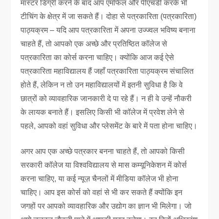
मास्टर डिग्री करने के बाद आप एमफिल और पीएचडी करके भी
टीचिंग के क्षेत्र में जा सकते हैं। दोहा से पत्रकारिता (पत्रकारिता)
पाठ्यक्रम – यदि आप पत्रकारिता में अपना उज्ज्वल भविष्य बनाना
चाहते हैं, तो आपको एक अच्छे और प्रतिष्ठित कॉलेज से
पत्रकारिता का कोर्स करना चाहिए। क्योंकि आज कई ऐसे
पत्रकारिता महाविद्यालय हैं जहाँ पत्रकारिता पाठ्यक्रम संचालित
होते हैं, लेकिन न तो उन महाविद्यालयों में इतनी सुविधा है कि वे
छात्रों को व्यावहारिक जानकारी दे पा रहे हैं। न ही वे उन्हें नौकरी
के लायक बनाते हैं। इसलिए किसी भी कॉलेज में प्रवेश लेने से
पहले, आपको वहां सुविधा और प्लेसमेंट के बारे में पता होना चाहिए।
अगर आप एक अच्छे पत्रकार बनना चाहते हैं, तो आपको किसी
सरकारी कॉलेज या विश्वविद्यालय से मास कम्यूनिकेशन में कोर्स
करना चाहिए, या कई न्यूज़ चैनलों में मीडिया कॉलेज भी होना
चाहिए। आप इस कोर्स को वहां से भी कर सकते हैं क्योंकि इन
जगहों पर आपको व्यावहारिक और उद्योग का ज्ञान भी मिलेगा। जो