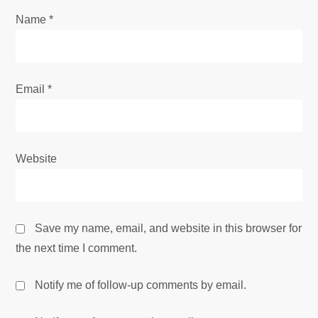
Name
*
Email
*
Website
Save my name, email, and website in this browser for
the next time I comment.
Notify me of follow-up comments by email.