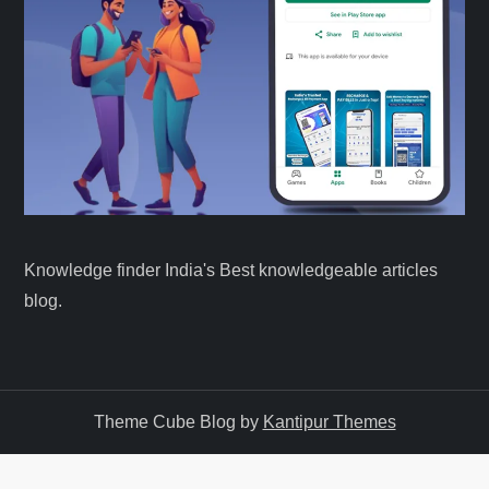
Knowledge finder India's Best knowledgeable articles
blog.
Theme Cube Blog by
Kantipur Themes