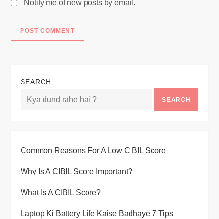
Notify me of new posts by email.
SEARCH
SEARCH
Common Reasons For A Low CIBIL Score
Why Is A CIBIL Score Important?
What Is A CIBIL Score?
Laptop Ki Battery Life Kaise Badhaye 7 Tips