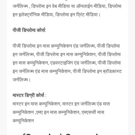
जर्नलिज्म , डिप्लोमा इन वेब मीडिया या ऑनलाईन मीडिया, डिप्लोमा
इन इलेक्ट्रॉनिक मीडिया, डिप्लोमा इन प्रिंट मीडिया।
पीजी डिप्लोमा कोर्स
:
पीजी डिप्लोमा इन मास कम्युनिकेशन एंड जर्नलिज्म, पीजी डिप्लोमा
इन जर्नलिज्म, पीजी डिप्लोमा इन मास कम्युनिकेशन, पीजी डिप्लोमा
इन मास कम्युनिकेशन, एडवरटाइजिंग एंड जर्नलिज्म, पीजी डिप्लोमा
इन जर्नलिज्म एंड मास कम्युनिकेशन, पीजी डिप्लोमा इन ब्रॉडकास्ट
जर्नलिज्म।
मास्टर डिग्री कोर्स
:
मास्टर इन मास कम्युनिकेशन, मास्टर इन जर्नलिज्म एंड मास
कम्युनिकेशन ,एमए इन मास कम्युनिकेशन, एमएससी मास
कम्युनिकेशन