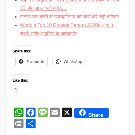
10 जॉब जो आपको महीने…
मोटापा कम करने के उपाय|मोटापा कम कैसे करे सही तरीका!
World’s Top 10 Richest Person 2020|दुनिया के
सबसे अमीर आदमियों के जानकारी!
Share this:
Facebook
WhatsApp
Like this:
Loading…
WhatsApp
Facebook
Message
Email
X
Share
Print
Share