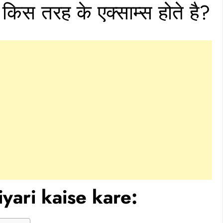
 किस तरह के एक्साम्स होते है?
iyari kaise kare: