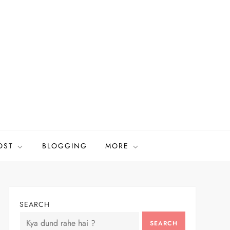
OST
BLOGGING
MORE
SEARCH
SEARCH