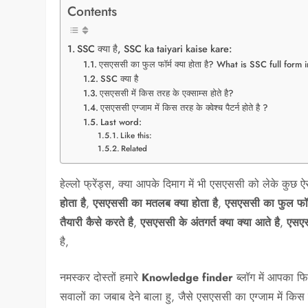
Contents
SSC क्या है, SSC ka taiyari kaise kare:
एसएससी का फुल फॉर्म क्या होता है? What is SSC full form 
SSC क्या है
एसएससी में किस तरह के एक्साम्स होते है?
एसएससी एग्जाम में किस तरह के क्वेश्च पैटर्न होते है ?
Last word:
Like this:
Related
हेल्लो फ्रेंड्स, क्या आपके दिमाग में भी एसएससी को लेके कुछ 
होता है
,
एसएससी का मतलब क्या होता है
,
एसएससी का फुल फॉर्म
तैयारी कैसे करते है
,
एसएससी के अंतगर्त क्या क्या आते है
,
एसएस
है,
नमस्कर दोस्तों हमारे
Knowledge finder
ब्लॉग में आपका फ
सवालों का जबाब देने बाला हु, जैसे एसएससी का एग्जाम में किस 