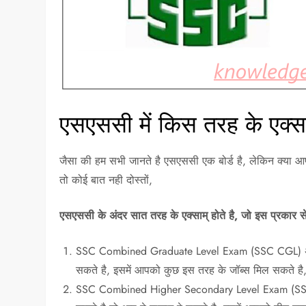
एसएससी में किस तरह के एक्साम
जैसा की हम सभी जानते है एसएससी एक बोर्ड है, लेकिन क्या आ
तो कोई बात नही दोस्तों,
एसएससी के अंदर सात तरह के एक्साम् होते है, जो इस प्रकार से
SSC Combined Graduate Level Exam (SSC CGL) अगर आ
सकते है, इसमें आपको कुछ इस तरह के जॉब्स मिल सकते है
SSC Combined Higher Secondary Level Exam (SSC