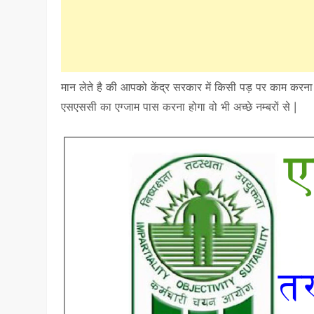
मान लेते है की आपको केंद्र सरकार में किसी पड़ पर काम क
एसएससी का एग्जाम पास करना होगा वो भी अच्छे नम्बरों से |