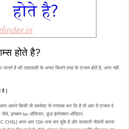
्स होते है?
प जानते है की एसएससी के अन्दर कितने तरह के एग्जाम होते है, अगर नही
 है |
पने किसी भी सब्जेक्ट से स्नातक कर लि है तो आप ये एग्जाम दे
, जैसे, इनकम tax ऑफिसर, फ़ूड इंस्पेक्शन ऑडिटर.
 CHSL) अगर आप 12th पास कर चुके है और सरकारी नौकरी करना