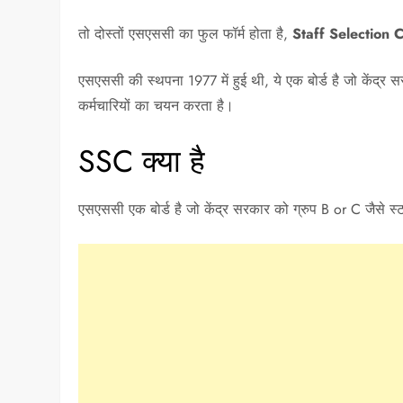
तो दोस्तों एसएससी का फुल फॉर्म होता है,
Staff Selection 
एसएससी की स्थपना 1977 में हुई थी, ये एक बोर्ड है जो केंद्र 
कर्मचारियों का चयन करता है।
SSC क्या है
एसएससी एक बोर्ड है जो केंद्र सरकार को ग्रुप B or C जैसे 