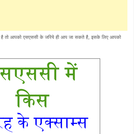
रना है तो आपको एसएससी के जरिये ही आप जा सकते है, इसके लिए आपको