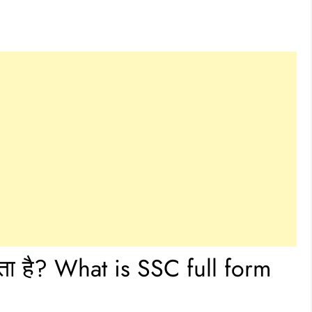
ोता है? What is SSC full form