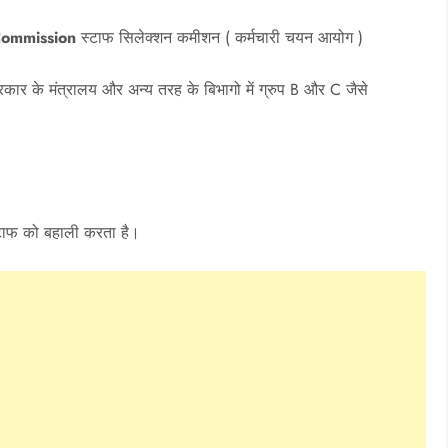
Commission
स्टाफ सिलेक्शन कमीशन ( कर्मचारी चयन आयोग )
सरकार के मंत्रालय और अन्य तरह के बिभागो में ग्रुप B और C जैसे
स्टाफ को बहाली करता है।