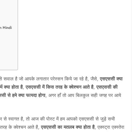
in Hindi
ऐसे सवाल है जो आपके लगातार परेस्सन किये जा रहे है, जैसे,
एसएससी क्या
 क्या होता है
,
एसएससी में किस तरह के क्वेश्चन आते है
,
एसएससी की
सी से हमे क्या फायदा होगा
, अगर हाँ तो आप बिलकुल सही जगह पर आये
िर से स्वागत है, तो आज की पोस्ट में हम आपको एसएससी से जुड़े सभी
तरह के क्वेश्चन आते है,
एसएससी का मतलब क्या होता है
, एक्स्ट्रा एक्स्तेरा