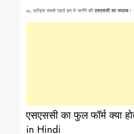
so, फ्रेंड्स सबसे पहले हम ये जानेंगे की
एसएससी का मतलब
!
एसएससी का फुल फॉर्म क्या ह
in Hindi