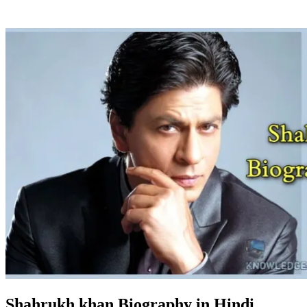
Shahrukh khan Biography in Hindi