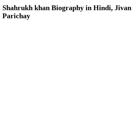
Shahrukh khan Biography in Hindi, Jivan
Parichay