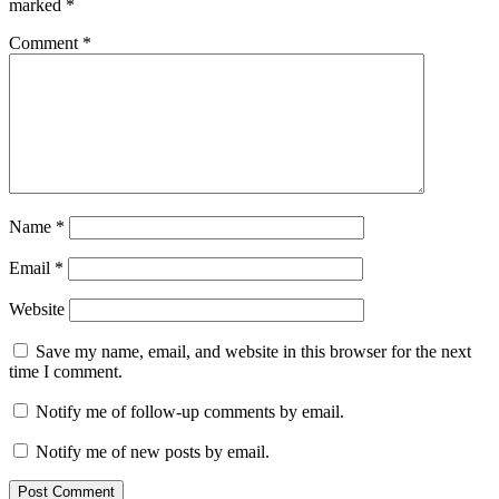
marked
*
Comment
*
Name
*
Email
*
Website
Save my name, email, and website in this browser for the next
time I comment.
Notify me of follow-up comments by email.
Notify me of new posts by email.