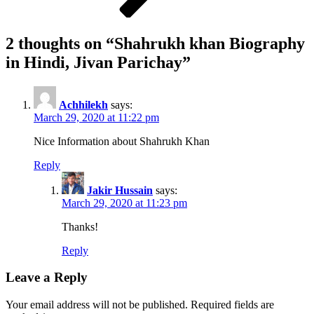
2 thoughts on “
Shahrukh khan Biography
in Hindi, Jivan Parichay
”
Achhilekh
says:
March 29, 2020 at 11:22 pm
Nice Information about Shahrukh Khan
Reply
Jakir Hussain
says:
March 29, 2020 at 11:23 pm
Thanks!
Reply
Leave a Reply
Your email address will not be published.
Required fields are