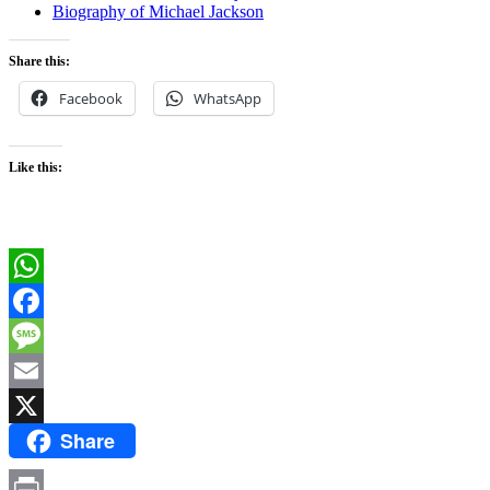
Biography of Michael Jackson
Share this:
Facebook
WhatsApp
Like this:
WhatsApp
Facebook
Message
Email
Share
X