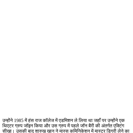
उन्होंने 1985 में हंस राज कॉलेज में एडमिशन ले लिया था जहाँ पर उन्होंने एक
थिएटर ग्रुप जॉइन किया और उस ग्रुप में पहले जॉन बैरी की अंतर्गत एक्टिंग
सीखा। उसकी बाद शारुख खान ने मास्स कमिनिकेशन में मास्टर डिग्री लेने का