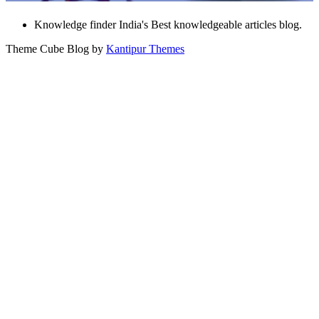
Knowledge finder India's Best knowledgeable articles blog.
Theme Cube Blog by
Kantipur Themes