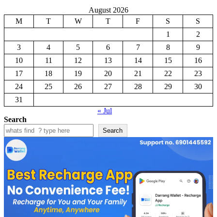
August 2026
M
T
W
T
F
S
S
1
2
3
4
5
6
7
8
9
10
11
12
13
14
15
16
17
18
19
20
21
22
23
24
25
26
27
28
29
30
31
« Jul
Search
Search