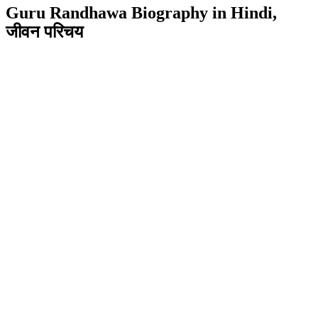
Guru Randhawa Biography in Hindi,
जीवन परिचय