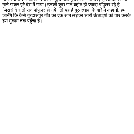
गाने गाकर पूरे देश में गाया।उनकी कुछ गाने बहोत ही ज्यादा पॉपुलर रहे है
जिससे वे रातो रात पॉपुलर हो गये।तो यह है गुरु रंधावा के बारे में कहानी, हम
जानेंगे कि कैसे गुरदासपुर गाँव का एक आम लड़का सारी ऊंचाइयों को पार करके
इस मुकाम तक पहुँचा है।