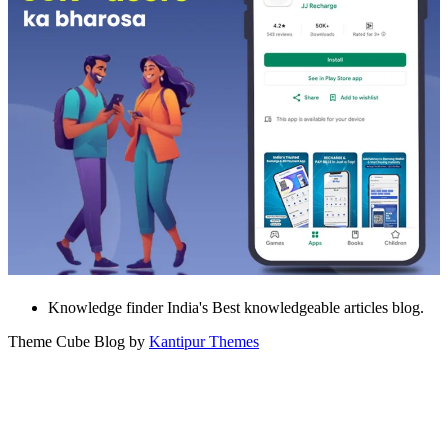
Knowledge finder India's Best knowledgeable articles blog.
Theme Cube Blog by
Kantipur Themes