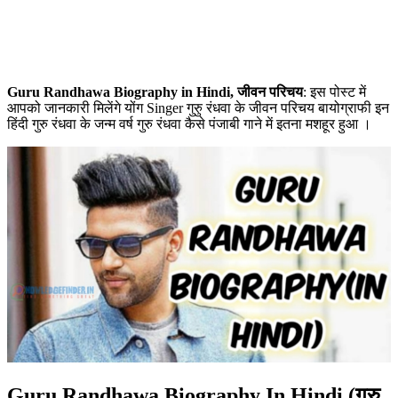
Guru Randhawa Biography in Hindi, जीवन परिचय
: इस पोस्ट में
आपको जानकारी मिलेंगे योंग Singer गुरुु रंधवा के जीवन परिचय बायोग्राफी इन
हिंदी गुरु रंधवा के जन्म वर्ष गुरु रंधवा कैसे पंजाबी गाने में इतना मशहूर हुआ ।
Guru Randhawa Biography In Hindi (गुरु