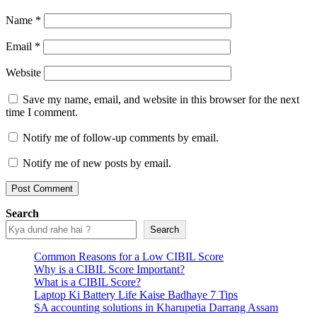
Name
*
Email
*
Website
Save my name, email, and website in this browser for the next
time I comment.
Notify me of follow-up comments by email.
Notify me of new posts by email.
Search
Search
Common Reasons for a Low CIBIL Score
Why is a CIBIL Score Important?
What is a CIBIL Score?
Laptop Ki Battery Life Kaise Badhaye 7 Tips
SA accounting solutions in Kharupetia Darrang Assam