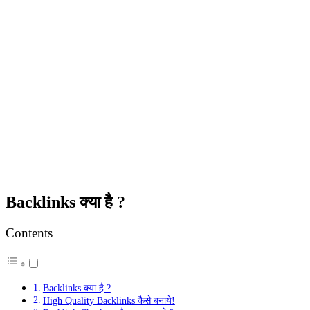
Backlinks क्या है ?
Contents
Backlinks क्या है ?
High Quality Backlinks कैसे बनाये!