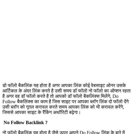
डो फॉलो बैकलिंक यह होता है अगर आपका लिंक कोई वेबसाइट ओनर उसके
आर्टिकल के अंदर लिंक करते है उसी समय डॉ फॉलो नो फॉलो का ऑप्शन रहता
है अगर वह डॉ फॉलो करते है तो आपको डॉ फॉलो बैकलिंक्स मिलेंगे, Do
Follow बैकलिंक्स का काम है जिस साइट पर आपका ब्लॉग लिंक दो फॉलो देंगे
उसी ब्लॉग को गूगल करावल करते समय आपका लिंक को भी करावल करेंगे,
जिससे आपका साइट के रैंकिंग अथॉरिटी बढ़ेगा।
No Follow Backlink ?
नो फॉलो बैकलिंक यह होता है जैसे ऊपर आपने Do Follow लिंक के बारे में