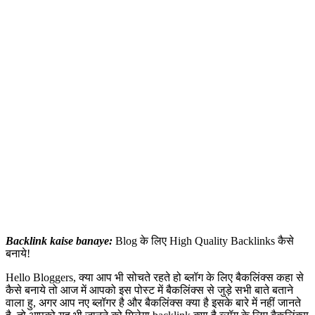
Backlink kaise banaye:
Blog के लिए High Quality Backlinks कैसे
बनाये!
Hello Bloggers, क्या आप भी सोचते रहते हो ब्लॉग के लिए बैकलिंक्स कहा से
कैसे बनाये तो आज में आपको इस पोस्ट में बैकलिंक्स से जुड़े सभी बाते बताने
वाला हु, अगर आप नए ब्लॉगर है और बैकलिंक्स क्या है इसके बारे में नहीं जानते