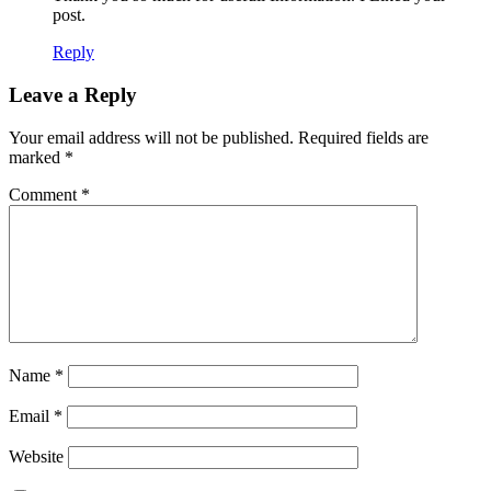
post.
Reply
Leave a Reply
Your email address will not be published.
Required fields are
marked
*
Comment
*
Name
*
Email
*
Website