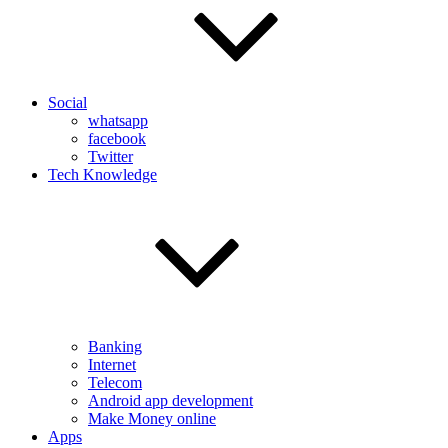
Social
whatsapp
facebook
Twitter
Tech Knowledge
Banking
Internet
Telecom
Android app development
Make Money online
Apps