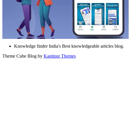
Knowledge finder India's Best knowledgeable articles blog.
Theme Cube Blog by
Kantipur Themes