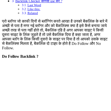
Backlink Checker कौनसा use करे ?
Last Word
Like this:
Related
प्रो ब्लॉगर जो काफी दिनों से ब्लॉग्गिंग करते आरहा है उनको बैकलिंक के बारे में
अच्छी से पता है मगर नई ब्लॉगर और को बैकलिंक्स क्या है इसे कैसे बनाया जाये
अच्छी तरह से पता नहीं होते तो, बैकलिंक एहि है अगर आपका साइट पे किसी
दूसरा साइट के लिंक जुड़ते है तो उसे बैकलिंक दिया है कहा जाता है, अगर
आपका ब्लॉग के लिंक किसी दुसरो के साइट पर दिया है तो आपको उसके साइट
से बैकलिंक्स मिलता है, बैकलिंक दो टाइप के होते है Do Follow और No
Follow.
Do Follow Backlink ?