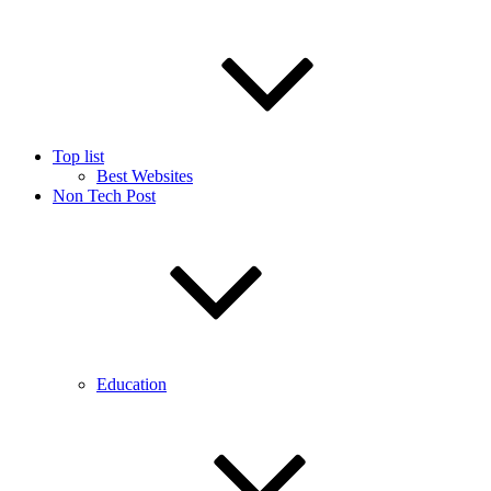
Top list
Best Websites
Non Tech Post
Education