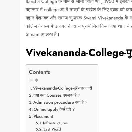
Barisha College के नाम से जाना जाता था , 1950 में इसकी उत
महानगर में college ओ में छात्रों के प्रवेश के लिए दबाव क
महान देशभक्त और समाज सुधारक Swami Vivekananda के नाम से
कॉलेज के रूप में उन्नयन के साथ प्रायोजित किया गया था। ये c
Stream उपलब्ध है।
Vivekananda-College-पूर
Contents
Vivekananda-College-पूरी-जानकारी
क्या क्या Courses उपलब्ध है ?
Admission procedure क्या है ?
Online apply कैसे करे ?
Placement
Infrastructures
Last Word