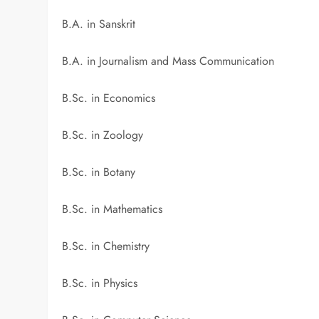
B.A. in Sanskrit
B.A. in Journalism and Mass Communication
B.Sc. in Economics
B.Sc. in Zoology
B.Sc. in Botany
B.Sc. in Mathematics
B.Sc. in Chemistry
B.Sc. in Physics