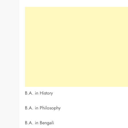
B.A. in History
B.A. in Philosophy
B.A. in Bengali