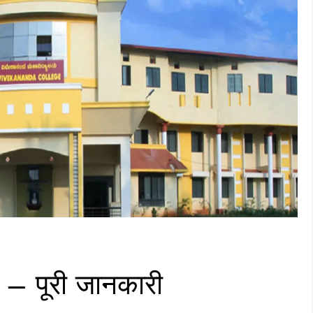
– पूरी जानकारी