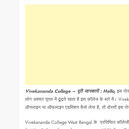
Vivekananda College – पूरी जानकारी : Hello,
इस पोस
लोग अक्सर गूगल में ढूंढ़ते रहता है इस कॉलेज के बारे में। Vi
ऑनलाइन या ऑफलाइन एडमिशन कैसे लेना है, तो दोस्तों इस पोस्ट
Vivekananda College West Bengal के प्रतिष्ठित कॉलेजों में 