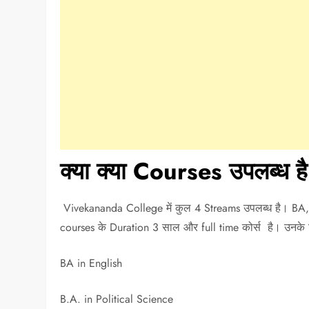
क्या क्या Courses उपलब्ध ह
Vivekananda College में कुल 4 Streams उपलब्ध है। BA
courses के Duration 3 साल और full time कोर्स है। उनके 
BA in English
B.A. in Political Science