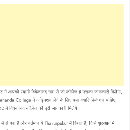
्ट में आपको स्वामी विवेकानंद नाम से जो कॉलेज है उसका जानकारी मिलेगा,
vekananda College में अड्मिशन लेने के लिए क्या क्वालिफिकेशन चाहिए,
 में विवेकानंद कॉलेज की पूरी जानकारी मिलेंगे।
से एक है और वर्तमान ये Thakurpukur में स्थित है, जिसे शुरुआत में