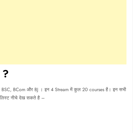
ै ?
, BSC, BCom और BJ । इन 4 Stream में कुल 20 courses है। इन सभी
लिस्ट नीचे देख सकते है –