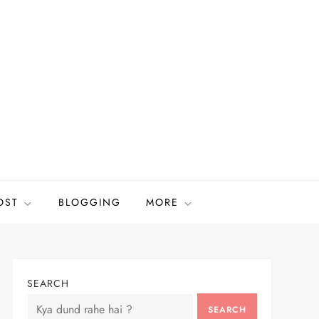
OST
BLOGGING
MORE
SEARCH
SEARCH