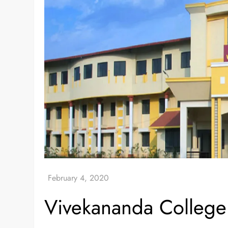
Vivekananda College 