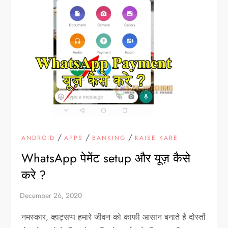
/
/
/
ANDROID
APPS
BANKING
KAISE KARE
WhatsApp पेमेंट setup और यूज़ कैसे
करे ?
नमस्कार, व्हाट्सप्प हमारे जीवन को काफी आसान बनाते है दोस्तों