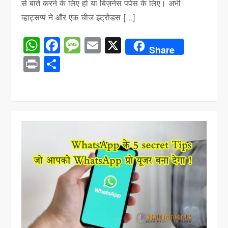
से बाते करने के लिए हो या बिज़नेस पर्पस के लिए। अभी
व्हाट्सप्प ने और एक चीज इंट्रोडस […]
WhatsApp
Facebook
Message
Email
X
Share
Print
Share