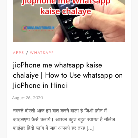
/
APPS
WHATSAPP
jioPhone me whatsapp kaise
chalaiye | How to Use whatsapp on
JioPhone in Hindi
नमस्ते दोस्तो आज हम बात करने वाला है जिओ फ़ोन में
व्हाट्सएप्प कैसे चलाये। आपका बहुत बहुत स्वागत है नॉलेज
फाइंडर हिंदी ब्लॉग में जहा आपको हर तरह […]