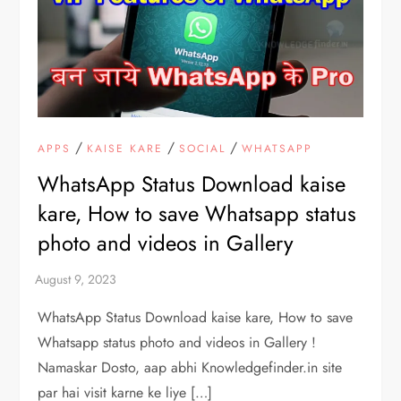
/
/
/
APPS
KAISE KARE
SOCIAL
WHATSAPP
WhatsApp Status Download kaise
kare, How to save Whatsapp status
photo and videos in Gallery
WhatsApp Status Download kaise kare, How to save
Whatsapp status photo and videos in Gallery !
Namaskar Dosto, aap abhi Knowledgefinder.in site
par hai visit karne ke liye […]