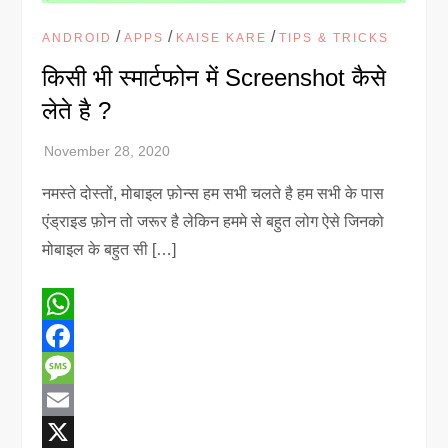
/
/
/
ANDROID
APPS
KAISE KARE
TIPS & TRICKS
किसी भी स्मार्टफोन में Screenshot कैसे
लेते है ?
नमस्ते दोस्तों, मोबाइल फ़ोन्स हम सभी चलते है हम सभी के पास
एंड्राइड फ़ोन तो जरूर है लेकिन हममे से बहुत लोग ऐसे जिनको
मोबाइल के बहुत सी […]
WhatsApp
Facebook
Message
Email