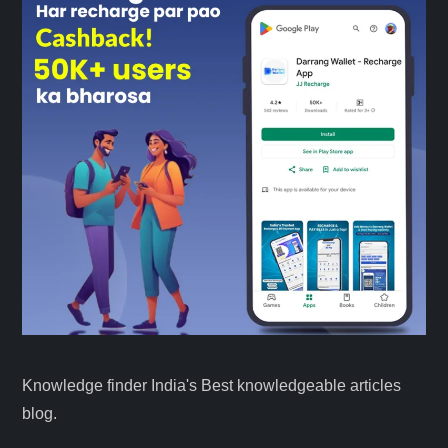
Knowledge finder India's Best knowledgeable articles
blog.