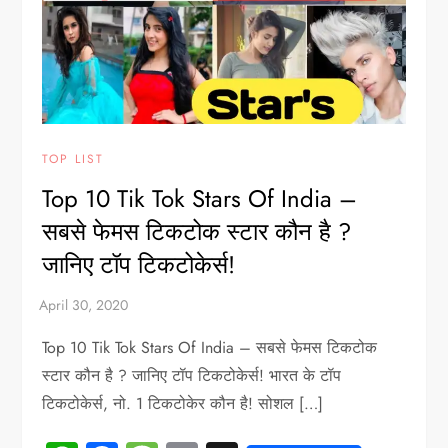
TOP LIST
Top 10 Tik Tok Stars Of India –
सबसे फेमस टिकटोक स्टार कौन है ?
जानिए टॉप टिकटोकेर्स!
Top 10 Tik Tok Stars Of India – सबसे फेमस टिकटोक
स्टार कौन है ? जानिए टॉप टिकटोकेर्स! भारत के टॉप
टिकटोकेर्स, नो. 1 टिकटोकेर कौन है! सोशल […]