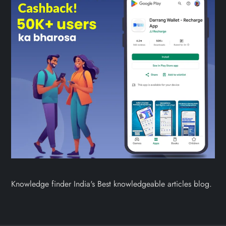
Knowledge finder India's Best knowledgeable articles blog.