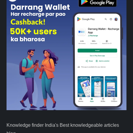
Knowledge finder India's Best knowledgeable articles