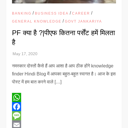
/
/
/
BANKING
BUSINESS IDEA
CAREER
/
GENERAL KNOWLEDGE
GOVT JANKARIYA
PF क्या है ?|पीएफ कितना पर्सेंट हमें मिलता
है
नमस्कार दोस्तों कैसे हैं आप आशा है आप ठीक होंगे knowledge
finder Hindi Blog में आपका बहुत-बहुत स्वागत है। आज के इस
पोस्ट में हम बात करने वाले […]
WhatsApp
Facebook
Message