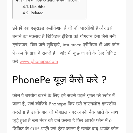
Like this:
Related
फ़ोनपे एक एंड्राइड एप्लीकेशन है जो की भारतीओ है और इसे
बनाने का मकसद है डिजिटल इंडिया को योगदान देना जैसे मनी
ट्रांसफर, बिल जैसे सुबिदाये, insurance प्रीमियम भी आप फ़ोन
पे अप्प के द्वारा दे सकते है। और भी कुछ जानने के लिए विजिट
करे
www.phonepe.com
PhonePe यूज़ कैसे करे ?
फ़ोन पे उपयोग करने के लिए हमे सबसे पहले गूगल प्ले स्टोर में
जाना है, सर्च कीजिये Phonepe फिर उसे डाउनलोड इनस्टॉल
करलेना है उसके बाद जो मोबाइल नंबर आपके बैंक खाते के साथ
जुड़े हुआ है उस नंबर को दर्ज करना है फिर आपके फ़ोन में 6
डिजिट के OTP आएंगे उसे एंटर करना है उसके बाद आपके फ़ोन