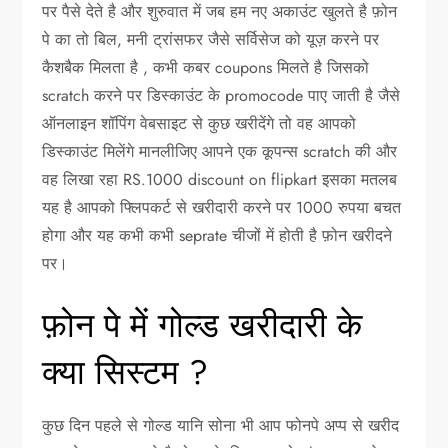
पर पैसे देते है और शुरुवात में जब हम नए अकाउंट खुलते है फ़ोन
पे का तो बिल, मनी ट्रांसफर जैसे सर्विसेज को यूज़ करने पर
कैशबैक मिलता है , कभी कबर coupons मिलते है जिसको
scratch करने पर डिस्काउंट के promocode पाए जाती है जैसे
ऑनलाइन शॉपिंग वेबसाइट से कुछ खरीदेंगे तो वह आपको
डिस्काउंट मिलेंगे मानलीजिए आपने एक कूपन्स scratch की और
वह लिखा रहा RS.1000 discount on flipkart इसका मतलब
यह है आपको फ्लिपकर्ट से खरीदारी करने पर 1000 रुपया बचत
होगा और यह कभी कभी seprate चीजों में होती है फ़ोन खरीदने
पर।
फ़ोन पे में गोल्ड खरीदारी के
क्या सिस्टम ?
कुछ दिन पहले से गोल्ड यानि सोना भी आप फोनपे अप्प से खरीद