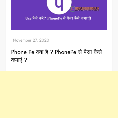
Phone Pe क्या है ?|PhonePe से पैसा कैसे
कमाएं ?