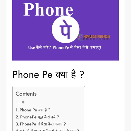
Phone Pe क्या है ?
Contents
Phone Pe क्या है ?
PhonePe यूज़ कैसे करे ?
PhonePe से पैसा कैसे कमाएं ?
फ़ोन पे में गोल्ड खरीदारी के क्या सिस्टम ?