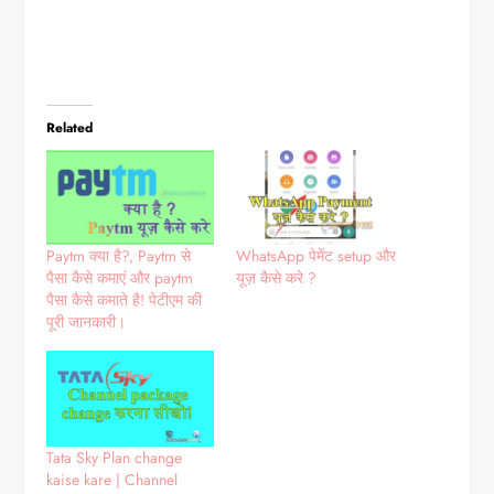
Related
Paytm क्या है?, Paytm से
WhatsApp पेमेंट setup और
पैसा कैसे कमाएं और paytm
यूज़ कैसे करे ?
पैसा कैसे कमाते है! पेटीएम की
पूरी जानकारी।
Tata Sky Plan change
kaise kare | Channel