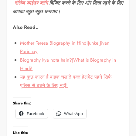
नॉलेज फाइंडर ब्लॉग
विजिट करने के लिए और लिख पढ़ने के लिए
आपका बहुत बहुत धन्यवाद।
Also Read..
Mother Teresa Biography in Hindi|unke Jivan
Parichay
Biography kya hota hain?|What is Biography in
Hindi!
यह कुछ कारन है बाइक चलाते वक्त हेलमेट पहने सिर्फ
पुलिस से बचने के लिए नहीं!
Share this:
Facebook
WhatsApp
Like this: