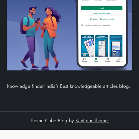
Knowledge finder India's Best knowledgeable articles blog.
Theme Cube Blog by
Kantipur Themes