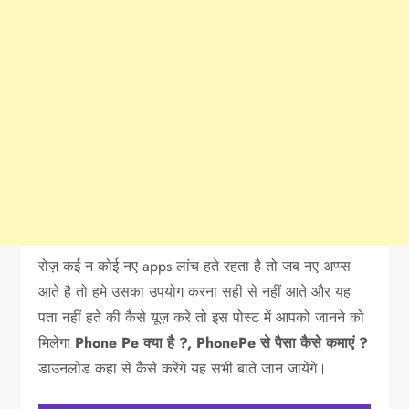
रोज़ कई न कोई नए apps लांच हते रहता है तो जब नए अप्प्स
आते है तो हमे उसका उपयोग करना सही से नहीं आते और यह
पता नहीं हते की कैसे यूज़ करे तो इस पोस्ट में आपको जानने को
मिलेगा
Phone Pe क्या है ?, PhonePe से पैसा कैसे कमाएं ?
डाउनलोड कहा से कैसे करेंगे यह सभी बाते जान जायेंगे।