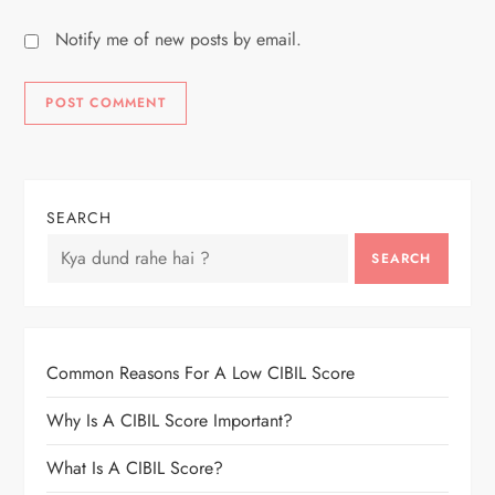
Notify me of new posts by email.
SEARCH
SEARCH
Common Reasons For A Low CIBIL Score
Why Is A CIBIL Score Important?
What Is A CIBIL Score?