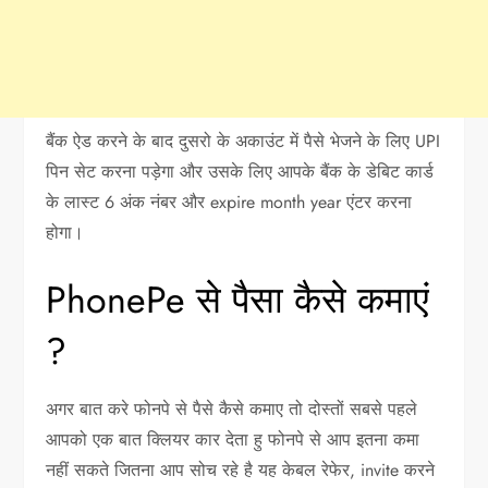
बैंक ऐड करने के बाद दुसरो के अकाउंट में पैसे भेजने के लिए UPI
पिन सेट करना पड़ेगा और उसके लिए आपके बैंक के डेबिट कार्ड
के लास्ट 6 अंक नंबर और expire month year एंटर करना
होगा।
PhonePe से पैसा कैसे कमाएं
?
अगर बात करे फोनपे से पैसे कैसे कमाए तो दोस्तों सबसे पहले
आपको एक बात क्लियर कार देता हु फोनपे से आप इतना कमा
नहीं सकते जितना आप सोच रहे है यह केबल रेफेर, invite करने