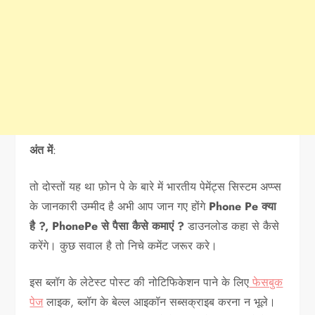
अंत में
:
तो दोस्तों यह था फ़ोन पे के बारे में भारतीय पेमेंट्स सिस्टम अप्प्स
के जानकारी उम्मीद है अभी आप जान गए होंगे
Phone Pe क्या
है ?, PhonePe से पैसा कैसे कमाएं ?
डाउनलोड कहा से कैसे
करेंगे। कुछ सवाल है तो निचे कमेंट जरूर करे।
इस ब्लॉग के लेटेस्ट पोस्ट की नोटिफिकेशन पाने के लिए
फेसबुक
पेज
लाइक, ब्लॉग के बेल्ल आइकॉन सब्सक्राइब करना न भूले।