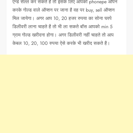
एन्ड सेल्ल कर सकते है तो इसके लिए आपको phonepe ओपन
करके गोल्ड वाले ऑप्शन पर जाना है वह पर buy, sell ऑप्शन
मिल जायेगा। अगर आप 10, 20 हजर रुपया का सोना घरपे
डिलीवरी लाना चाहते है तो भी ला सकते बॉस आपको min 5
ग्राम गोल्ड खरीदना होगा। अगर डिलीवरी नहीं चाहते तो आप
केबल 10, 20, 100 रुपया ऐसे करके भी खरीद सकते है।