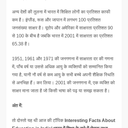
अन्य देशों की तुलना में भारत में शिक्षित लोगों का प्रतिशत काफी
कम है। इंग्लैंड, रूस और जापान में लगभग 100 प्रतिशत
जनसंख्या साक्षर है। यूरोप और अमेरिका में साक्षरता प्रतिशत 90
से 100 के बीच है जबकि भारत में 2001 में साक्षरता का प्रतिशत
65.38 है।
1951, 1961 और 1971 की जनगणना में साक्षरता दर की गणना
में, पाँच वर्ष या उससे अधिक आयु के व्यक्तियों को सम्मानित किया
गया है, यानी नौ वर्ष से कम आयु के सभी बच्चे अपनी शैक्षिक स्थिति
से अनभिज्ञ हैं। कर लिया। 2001 की जनगणना में, एक व्यक्ति को
साक्षर माना जाता है जो किसी भाषा को पढ़ या समझ सकता है।
अंत में:
तो दोस्तो यह थी आज की टॉपिक
Interesting Facts About