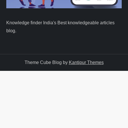
Knowledge finder India's Best knowledgeable articles
blog.
Theme Cube Blog by
Kantipur Themes