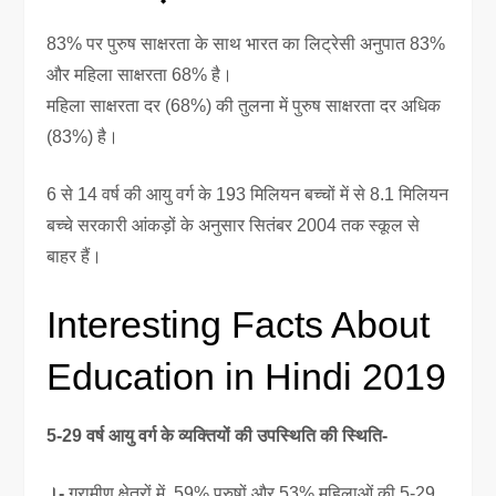
83% पर पुरुष साक्षरता के साथ भारत का लिट्रेसी अनुपात 83%
और महिला साक्षरता 68% है।
महिला साक्षरता दर (68%) की तुलना में पुरुष साक्षरता दर अधिक
(83%) है।
6 से 14 वर्ष की आयु वर्ग के 193 मिलियन बच्चों में से 8.1 मिलियन
बच्चे सरकारी आंकड़ों के अनुसार सितंबर 2004 तक स्कूल से
बाहर हैं।
Interesting Facts About
Education in Hindi 2019
5-29 वर्ष आयु वर्ग के व्यक्तियों की उपस्थिति की स्थिति-
।-
ग्रामीण क्षेत्रों में, 59% पुरुषों और 53% महिलाओं की 5-29