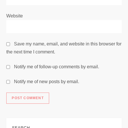
Website
Save my name, email, and website in this browser for
the next time I comment.
Notify me of follow-up comments by email.
Notify me of new posts by email.
SEARCH