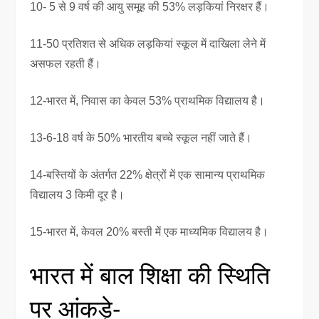
10- 5 से 9 वर्ष की आयु समूह की 53% लड़कियां निरक्षर हैं।
11-50 प्रतिशत से अधिक लड़कियां स्कूल में दाखिला लेने में
असफल रहती हैं।
12-भारत में, निवास का केवल 53% प्राथमिक विद्यालय है।
13-6-18 वर्ष के 50% भारतीय बच्चे स्कूल नहीं जाते हैं।
14-बस्तियों के अंतर्गत 22% क्षेत्रों में एक सामान्य प्राथमिक
विद्यालय 3 किमी दूर है।
15-भारत में, केवल 20% बस्ती में एक माध्यमिक विद्यालय है।
भारत में बाल शिक्षा की स्थिति
पर आंकड़े-