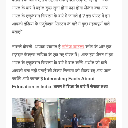
भारत के बारे में बहोत कुछ सुना होगा पढ़ा होगा लेकेन क्या आप
भारत के एजुकेशन सिस्टम के बारे में जानते है ? इस पोस्ट में हम
आपको इंडिया के एजुकेशन सिस्टम के बारे में कुछ महत्वपूर्ण बाते
बताएगे।
नमस्ते दोस्तों, आपका स्वागत है
नॉलेज फाइंडर
ब्लॉग के और एक
मज़ेदार फैक्ट्स टॉपिक के एक नए पोस्ट में। आज इस पोस्ट में हम
भारत के एजुकेशन सिस्टम के बारे में बात करेंगे अर्थात जो बाते
आपको पता नहीं पढाई को लेकर सिख्सा को लेकर वह आप जान
जायेंगे आये जानते है
Interesting Facts About
Education in India, भारत में शिक्षा के बारे में रोचक तथ्य