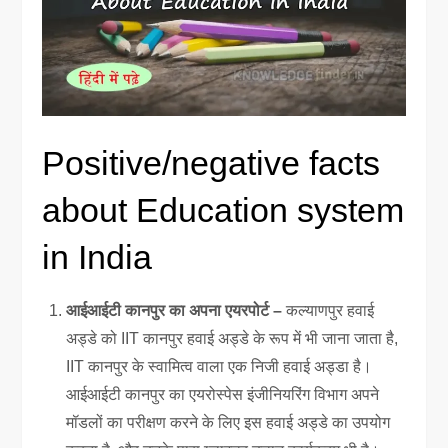
Positive/negative facts
about Education system
in India
आईआईटी कानपुर का अपना एयरपोर्ट –
कल्याणपुर हवाई
अड्डे को IIT कानपुर हवाई अड्डे के रूप में भी जाना जाता है,
IIT कानपुर के स्वामित्व वाला एक निजी हवाई अड्डा है।
आईआईटी कानपुर का एयरोस्पेस इंजीनियरिंग विभाग अपने
मॉडलों का परीक्षण करने के लिए इस हवाई अड्डे का उपयोग