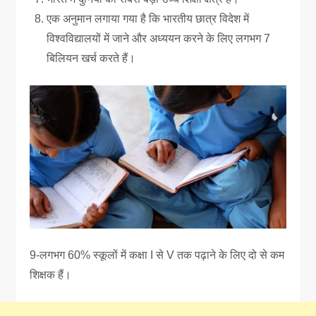
एक अनुमान लगाया गया है कि भारतीय छात्र विदेश में
विश्वविद्यालयों में जाने और अध्ययन करने के लिए लगभग 7
बिलियन खर्च करते हैं।
9-लगभग 60% स्कूलों में कक्षा I से V तक पढ़ाने के लिए दो से कम
शिक्षक हैं।