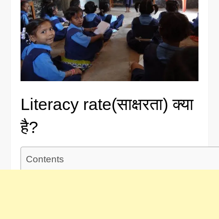
Literacy rate(साक्षरता) क्या
है?
Contents