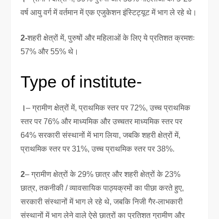
वर्ष आयु वर्ग में वर्तमान में एक एजुकेशन इंस्टिट्यूट में भाग ले रहे थे।
2-
शहरी क्षेत्रों में, पुरुषों और महिलाओं के लिए ये प्रतिशत क्रमशः
57% और 55% थे।
Type of institute-
।
– ग्रामीण क्षेत्रों में, प्राथमिक स्तर पर 72%, उच्च प्राथमिक
स्तर पर 76% और माध्यमिक और उच्चतर माध्यमिक स्तर पर
64% सरकारी संस्थानों में भाग लिया, जबकि शहरी क्षेत्रों में,
प्राथमिक स्तर पर 31%, उच्च प्राथमिक स्तर पर 38%.
2
– ग्रामीण क्षेत्रों के 29% छात्र और शहरी क्षेत्रों के 23%
छात्र, तकनीकी / व्यावसायिक पाठ्यक्रमों का पीछा करते हुए,
सरकारी संस्थानों में भाग ले रहे थे, जबकि निजी गैर-लाभकारी
संस्थानों में भाग लेने वाले ऐसे छात्रों का प्रतिशत ग्रामीण और