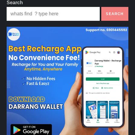
Search
SEARCH