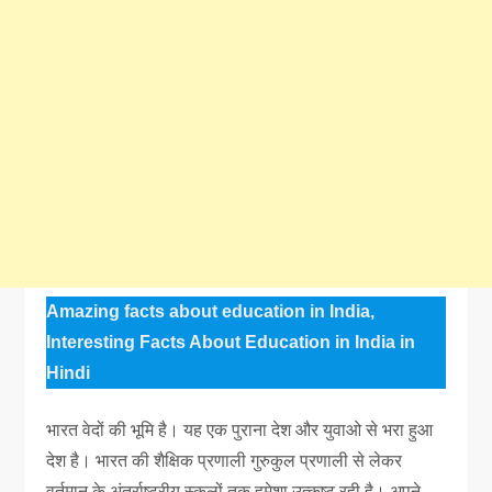
Amazing facts about education in India,
Interesting Facts About Education in India in
Hindi
भारत वेदों की भूमि है। यह एक पुराना देश और युवाओ से भरा हुआ
देश है। भारत की शैक्षिक प्रणाली गुरुकुल प्रणाली से लेकर
वर्तमान के अंतर्राष्ट्रीय स्कूलों तक हमेशा उत्कृष्ट रही है। अपने