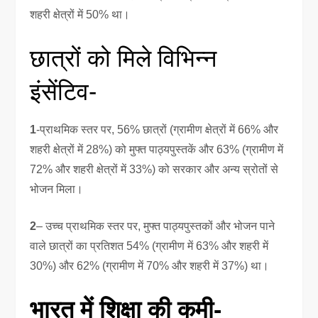
शहरी क्षेत्रों में 50% था।
छात्रों को मिले विभिन्न
इंसेंटिव-
1
-प्राथमिक स्तर पर, 56% छात्रों (ग्रामीण क्षेत्रों में 66% और
शहरी क्षेत्रों में 28%) को मुफ्त पाठ्यपुस्तकें और 63% (ग्रामीण में
72% और शहरी क्षेत्रों में 33%) को सरकार और अन्य स्रोतों से
भोजन मिला।
2
– उच्च प्राथमिक स्तर पर, मुफ्त पाठ्यपुस्तकों और भोजन पाने
वाले छात्रों का प्रतिशत 54% (ग्रामीण में 63% और शहरी में
30%) और 62% (ग्रामीण में 70% और शहरी में 37%) था।
भारत में शिक्षा की कमी-