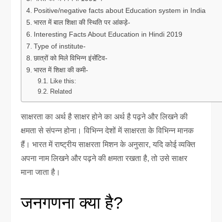
Positive/negative facts about Education system in India
भारत में बाल शिक्षा की स्थिति पर आंकड़े-
Interesting Facts About Education in Hindi 2019
Type of institute-
छात्रों को मिले विभिन्न इंसेंटिव-
भारत में शिक्षा की कमी-
Like this:
Related
साक्षरता का अर्थ है साक्षर होने का अर्थ है पढ़ने और लिखने की
क्षमता से संपन्न होना। विभिन्न देशों में साक्षरता के विभिन्न मानक
हैं। भारत में राष्ट्रीय साक्षरता मिशन के अनुसार, यदि कोई व्यक्ति
अपना नाम लिखने और पढ़ने की क्षमता रखता है, तो उसे साक्षर
माना जाता है।
जनगणना क्या है?