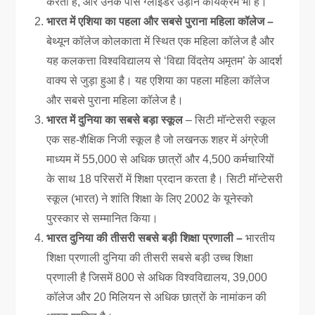
करता है, और उनके पास ग्लाइडर उड़ान कार्यक्रम भी है।
भारत में एशिया का पहला और सबसे पुराना महिला कॉलेज –
बेथ्यून कॉलेज कोलकाता में स्थित एक महिला कॉलेज है और
यह कलकत्ता विश्वविद्यालय से ‘विद्या विंदतेय अमृतम’ के आदर्श
वाक्य से जुड़ा हुआ है। यह एशिया का पहला महिला कॉलेज
और सबसे पुराना महिला कॉलेज है।
भारत में दुनिया का सबसे बड़ा स्कूल
– सिटी मॉन्टेसरी स्कूल
एक सह-शैक्षिक निजी स्कूल है जो लखनऊ शहर में अंग्रेजी
माध्यम में 55,000 से अधिक छात्रों और 4,500 कर्मचारियों
के साथ 18 परिसरों में शिक्षा प्रदान करता है। सिटी मॉन्टेसरी
स्कूल (भारत) ने शांति शिक्षा के लिए 2002 के यूनेस्को
पुरस्कार से सम्मानित किया।
भारत दुनिया की तीसरी सबसे बड़ी शिक्षा प्रणाली –
भारतीय
शिक्षा प्रणाली दुनिया की तीसरी सबसे बड़ी उच्च शिक्षा
प्रणाली है जिसमें 800 से अधिक विश्वविद्यालय, 39,000
कॉलेज और 20 मिलियन से अधिक छात्रों के नामांकन की