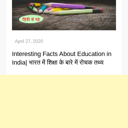
Interesting Facts About Education in
India| भारत में शिक्षा के बारे में रोचक तथ्य