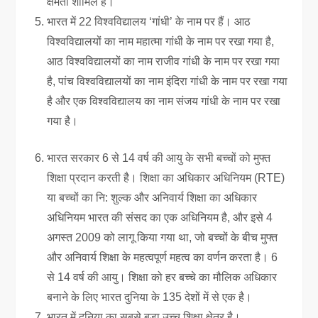
क्षमता शामिल है।
भारत में 22 विश्वविद्यालय ‘गांधी’ के नाम पर हैं। आठ
विश्वविद्यालयों का नाम महात्मा गांधी के नाम पर रखा गया है,
आठ विश्वविद्यालयों का नाम राजीव गांधी के नाम पर रखा गया
है, पांच विश्वविद्यालयों का नाम इंदिरा गांधी के नाम पर रखा गया
है और एक विश्वविद्यालय का नाम संजय गांधी के नाम पर रखा
गया है।
भारत सरकार 6 से 14 वर्ष की आयु के सभी बच्चों को मुफ्त
शिक्षा प्रदान करती है। शिक्षा का अधिकार अधिनियम (RTE)
या बच्चों का नि: शुल्क और अनिवार्य शिक्षा का अधिकार
अधिनियम भारत की संसद का एक अधिनियम है, और इसे 4
अगस्त 2009 को लागू किया गया था, जो बच्चों के बीच मुफ्त
और अनिवार्य शिक्षा के महत्वपूर्ण महत्व का वर्णन करता है। 6
से 14 वर्ष की आयु। शिक्षा को हर बच्चे का मौलिक अधिकार
बनाने के लिए भारत दुनिया के 135 देशों में से एक है।
भारत में दुनिया का सबसे बड़ा उच्च शिक्षा क्षेत्र है।