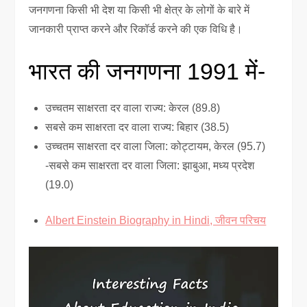
जनगणना किसी भी देश या किसी भी क्षेत्र के लोगों के बारे में
जानकारी प्राप्त करने और रिकॉर्ड करने की एक विधि है।
भारत की जनगणना 1991 में-
उच्चतम साक्षरता दर वाला राज्य: केरल (89.8)
सबसे कम साक्षरता दर वाला राज्य: बिहार (38.5)
उच्चतम साक्षरता दर वाला जिला: कोट्टायम, केरल (95.7)
-सबसे कम साक्षरता दर वाला जिला: झाबुआ, मध्य प्रदेश
(19.0)
Albert Einstein Biography in Hindi, जीवन परिचय