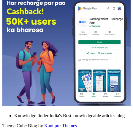
Knowledge finder India's Best knowledgeable articles blog.
Theme Cube Blog by
Kantipur Themes