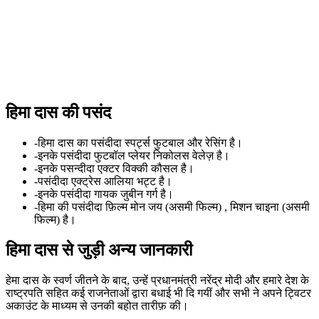
हिमा दास की पसंद
-हिमा दास का पसंदीदा स्पर्ट्स फुटबाल और रेसिंग है।
-इनके पसंदीदा फुटबॉल प्लेयर निकोलस वेलेज़ है।
-इनके पसन्दीदा एक्टर विक्की कौसल है।
-पसंदीदा एक्ट्रेस आलिया भट्ट है।
-इनके पसंदीदा गायक जुबीन गर्ग है।
-हिमा की पसंदीदा फ़िल्म मोन जय (असमी फिल्म) , मिशन चाइना (असमी
फिल्म) है।
हिमा दास से जुड़ी अन्य जानकारी
हेमा दास के स्वर्ण जीतने के बाद, उन्हें प्रधानमंत्री नरेंद्र मोदी और हमारे देश के
राष्ट्रपति सहित कई राजनेताओं द्वारा बधाई भी दि गयीं और सभी ने अपने ट्विटर
अकाउंट के माध्यम से उनकी बहोत तारीफ़ की।