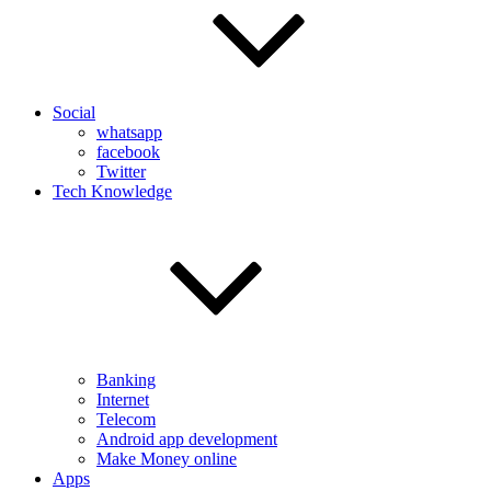
Social
whatsapp
facebook
Twitter
Tech Knowledge
Banking
Internet
Telecom
Android app development
Make Money online
Apps