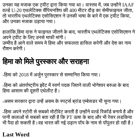
उनका यह मजाक एक ट्वीट द्वारा किया गया था। वास्तव में, जब उन्होंने IAAF
वर्ल्ड U-20 एथलेटिक्स चैंपियनशिप की 400 मीटर दौड़ का सेमीफाइनल जीता,
तो भारतीय एथलेटिक्स एसोसिएशन ने उनकी भाषा के बारे में एक ट्वीट किया,
और उनका मजाक उड़ाया गया।
हालांकि,हिमा दास ने फाइनल जीतने के बाद, भारतीय एथलेटिक्स एसोसिएशन ने
अपने ट्वीट के लिए उनसे माफी मांगी।
उम्मीद है आने वाले समय मे हिमा और सफलता हासिल करेगी और देश का नाम
रौशन करेगी।
हिमा को मिले पुरस्कार और सराहना
-हिमा को 2018 में अर्जुन पुरस्कार से सम्मानित किया गया।
-हिमा को अंतर्राष्ट्रीय इवेंट में स्वर्ण पदक जितने वाली भोगेश्वर बरुआ के बाद
हिमा आसाम की दूसरी एथेलीट है।
-असम सरकार द्वारा उन्हें असम के स्पर्ट्स ब्रांड एम्बेसडर भी चुना गया।
-हिमा अपने स्टोरी से सबको मोटीवेट करती है उन्होंने वर्ल्ड रिकॉर्ड बनाये है और
पानी कलाओं से सबको बता रही है कि PT ऊषा के बाद और भी रेसर लडकिया
भी पैदा हो सकती है।वह भारत की नई उड़ान पॉय के नाम से पॉपुलर हो रही है।
Last Word