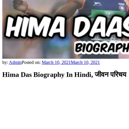
by:
Admin
Posted on:
March 10, 2021
March 10, 2021
Hima Das Biography In Hindi, जीवन परिचय