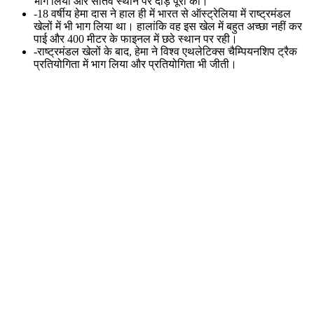
भाग लिया और सातवें स्थान पर दौड़ पूरी की।
-18 वर्षीय हेमा दास ने हाल ही में भारत से ऑस्ट्रेलिया में राष्ट्रमंडल
खेलों में भी भाग लिया था। हालांकि वह इस खेल में बहुत अच्छा नहीं कर
पाई और 400 मीटर के फाइनल में छठे स्थान पर रही।
-राष्ट्रमंडल खेलों के बाद, हेमा ने विश्व एथलेटिक्स चैम्पियनशिप ट्रैक
प्रतियोगिता में भाग लिया और प्रतियोगिता भी जीती।