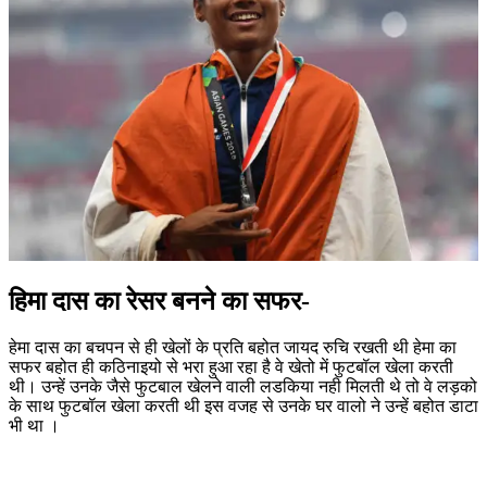
हिमा दास का रेसर बनने का सफर-
हेमा दास का बचपन से ही खेलों के प्रति बहोत जायद रुचि रखती थी हेमा का
सफर बहोत ही कठिनाइयो से भरा हुआ रहा है वे खेतो में फुटबॉल खेला करती
थी। उन्हें उनके जैसे फुटबाल खेलने वाली लडकिया नही मिलती थे तो वे लड़को
के साथ फुटबॉल खेला करती थी इस वजह से उनके घर वालो ने उन्हें बहोत डाटा
भी था ।