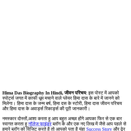
Hima Das Biography In Hindi, जीवन परिचय
: इस पोस्ट में आपको
स्पोर्ट्स जगत में काफी धूम मचाने वाले प्लेयर हिमा दास के बारे में जानने को
मिलेगा। हिमा दास के जन्म बर्ष, हिमा दस के स्टोरी, हिमा दास जीवन परिचय
और हिमा दास के अवार्ड्स रिकार्ड्स की पूरी जानकारी।
नमस्कार दोस्तों,आशा करता हु आप बहुत अच्छा होंगे आपका फिर से एक बार
स्वागत करता हु
नॉलेज फाइंडर
ब्लॉग के और एक नए लिख में जैसे आप पहले से
हमारे ब्लॉग को विजिट करते है तो आपको पता है यंहा
Success Story
और ढेर