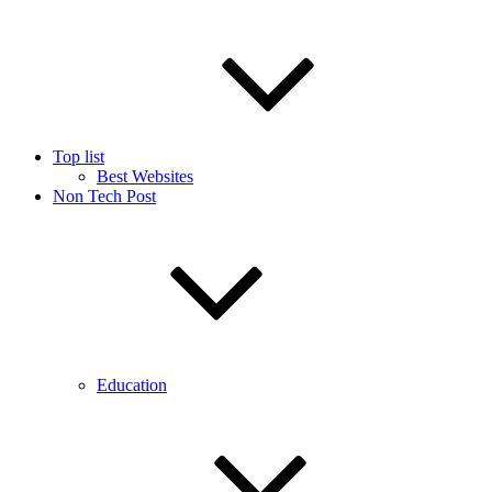
Top list
Best Websites
Non Tech Post
Education