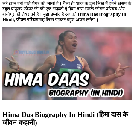
सरे ज्ञान बरी बाते शेयर की जाती है। वैसा ही आज के इस लिख में हमने असम के
बहुत पॉपुलर प्लेयर जो की एक लड़की है हिमा दास उनके जीवन परिचय और
बायोग्राफी शेयर की है। मुझे उम्मीद है आपको
Hima Das Biography In
Hindi, जीवन परिचय
यह लिख पढ़कर बहुत अच्छा लगेगा।
Hima Das Biography In Hindi
(हिमा दास के
जीवन कहानी)