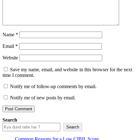
Name
*
Email
*
Website
Save my name, email, and website in this browser for the next
time I comment.
Notify me of follow-up comments by email.
Notify me of new posts by email.
Search
Search
Common Reasons for a Low CIBIL Score