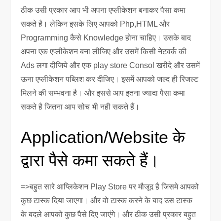
ठीक उसी प्रकार आप भी अपना एप्लीकेशन बनाकर पैसा कमा
सकते है। लेकिन इसके लिए आपको Php,HTML और
Programming कैसे Knowledge होना चाहिए। उसके बाद
अपना एक एप्लीकेशन बना लीजिए और उसमें किसी नेटवर्क की
Ads लगा दीजिये और एक play store Consol खरीदे और उसमें
ऊना एप्लीकेशन पब्लिश कर दीजिए। इसमें आपको जल्द ही रिजल्ट
मिलने की सम्भवना है। और इससे आप इतना ज्यादा पैसा कमा
सकते है जितना आप सोच भी नही सकते हैं।
Application/Website के
द्वारा पैसे कमा सकते हैं।
=>बहुत सारे आप्लिकेशन Play Store पर मौजूद है जिसमे आपको
कुछ टास्क दिया जाएगा। और वो टास्क करने के बाद उस टास्क
के बदले आपको कुछ पैसे दिए जाएंगे। और ठीक उसी प्रकार बहुत