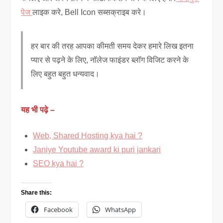
पेज
लाइक करे, Bell Icon सब्सक्राइब करे।
हर बार की तरह आपका कीमती समय देकर हमारे लिख इतना
प्यार से पढ़ने के लिए, नॉलेज फाइंडर ब्लॉग विजिट करने के
लिए बहुत बहुत धन्यवाद।
यह भी पढ़े –
Web, Shared Hosting kya hai ?
Janiye Youtube award ki puri jankari
SEO kya hai ?
Share this:
Facebook
WhatsApp