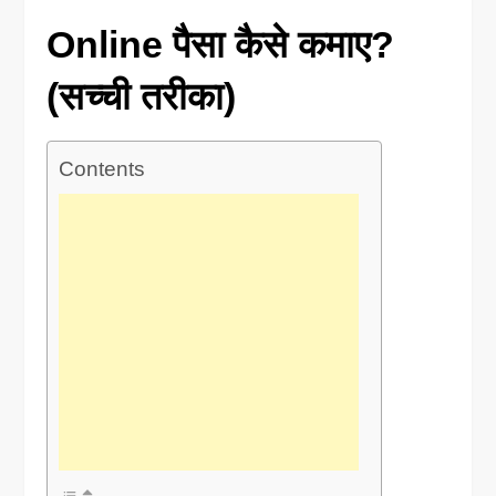
Online पैसा कैसे कमाए?
(सच्ची तरीका)
Contents