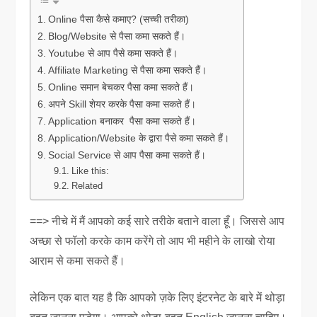
Online पैसा कैसे कमाए? (सच्ची तरीका)
Blog/Website से पैसा कमा सकते हैं।
Youtube से आप पैसे कमा सकते हैं।
Affiliate Marketing से पैसा कमा सकते हैं।
Online समान बेचकर पैसा कमा सकते हैं।
अपने Skill शेयर करके पैसा कमा सकते हैं।
Application बनाकर पैसा कमा सकते हैं।
Application/Website के द्वारा पैसे कमा सकते हैं।
Social Service से आप पैसा कमा सकते हैं।
Like this:
Related
==> नीचे में मैं आपको कई सारे तरीके बताने वाला हूँ। जिससे आप
अच्छा से फॉलो करके काम करेंगे तो आप भी महीने के लाखो रोया
आराम से कमा सकते हैं।
लेकिन एक बात यह है कि आपको ज़के लिए इंटरनेट के बारे में थोड़ा