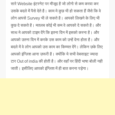
सारे Website इंटरनेट पर मौजूद है जो लोगो से कम करवा कर
उसके बदले में पैसे देते है। काम मे कुछ भी हो सकता हैं जैसे कि वे
लोग आपसे Survey भी ले सकते है। आपको लिखने के लिए भी
कुछ दे सकते है। मतलब कोई भी कम वे आपको दे सकते है। और
साथ मे आपको टाइम देंगे कि इतना दिन में इसको करना है। और
आपको उतना दिन में करके उस काम को उन्हें देना होता है। और
बदले में वे लोग आपको उस काम का किम्मत देंगे। लेकिन ज़के लिए
आपको इंग्लिश आना ज़रूरी है। क्योंकि ये सभी वेबसाइट ज्यादा
टार Out of india की होती है। और वहाँ पर हिंदी भाषा बोली नही
जाती। इसीलिए आपको इंग्लिश में ही बात करना पड़ेगा।