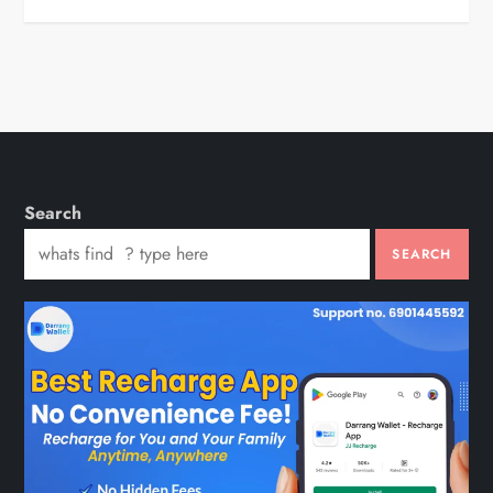
Search
SEARCH