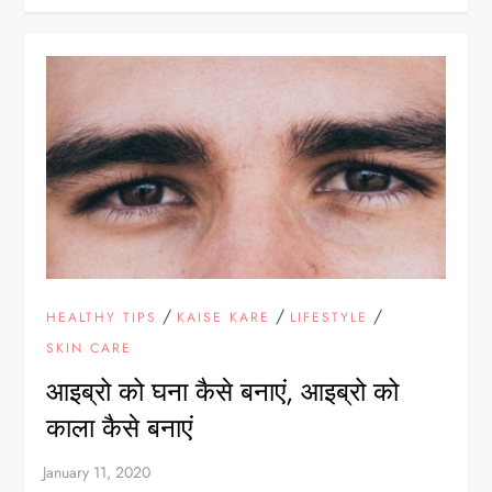
/
/
/
HEALTHY TIPS
KAISE KARE
LIFESTYLE
SKIN CARE
आइब्रो को घना कैसे बनाएं, आइब्रो को
काला कैसे बनाएं