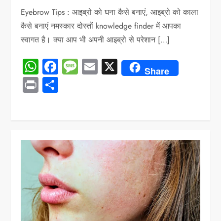
Eyebrow Tips : आइब्रो को घना कैसे बनाएं, आइब्रो को काला
कैसे बनाएं नमस्कार दोस्तों knowledge finder में आपका
स्वागत है। क्या आप भी अपनी आइब्रो से परेशान […]
WhatsApp
Facebook
Message
Email
X
Share
Print
Share