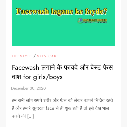
/
LIFESTYLE
SKIN CARE
Facewash लगाने के फायदे और बेस्ट फेस
वाश for girls/boys
हम सभी लोग अपने शरीर और फेस को लेकर काफी चिंतित रहते
है और हमारे सुन्दरता face से ही शुरू हती है तो इसे देख भाल
करने की […]