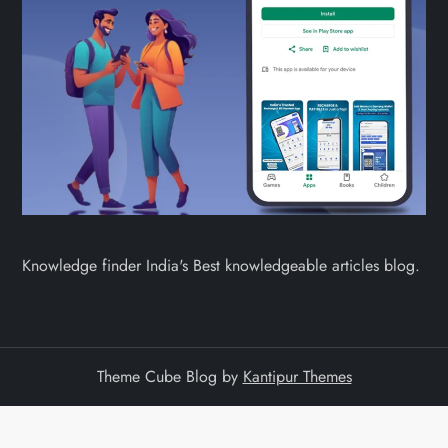
Knowledge finder India's Best knowledgeable articles blog.
Theme Cube Blog by
Kantipur Themes