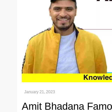
Amit Bhadana Famous