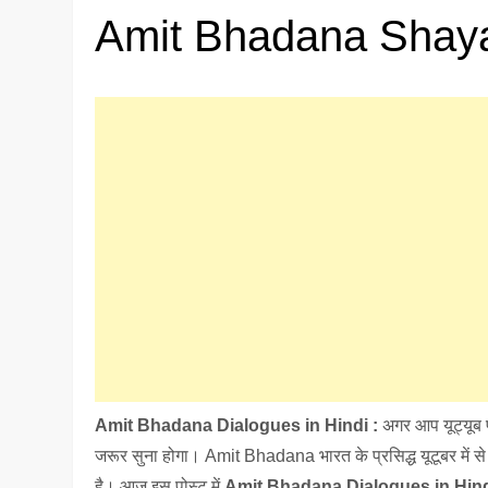
Amit Bhadana Shaya
Amit Bhadana Dialogues in Hindi :
अगर आप यूट्यूब 
जरूर सुना होगा। Amit Bhadana भारत के प्रसिद्ध यूटूबर में
है। आज इस पोस्ट में
Amit Bhadana Dialogues in Hin