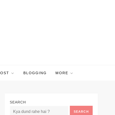
POST
BLOGGING
MORE
SEARCH
SEARCH