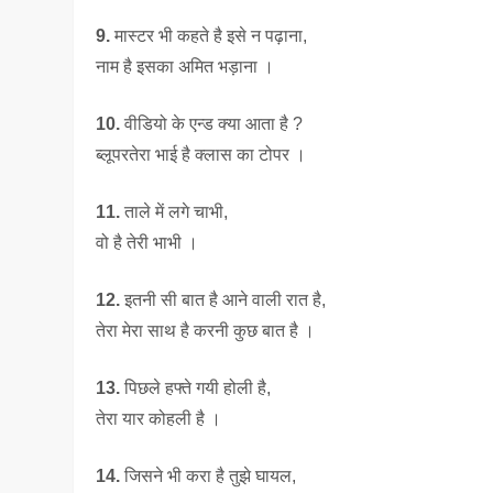
9.
मास्टर भी कहते है इसे न पढ़ाना,
नाम है इसका अमित भड़ाना ।
10.
वीडियो के एन्ड क्या आता है ?
ब्लूपरतेरा भाई है क्लास का टोपर ।
11.
ताले में लगे चाभी,
वो है तेरी भाभी ।
12.
इतनी सी बात है आने वाली रात है,
तेरा मेरा साथ है करनी कुछ बात है ।
13.
पिछले हफ्ते गयी होली है,
तेरा यार कोहली है ।
14.
जिसने भी करा है तुझे घायल,