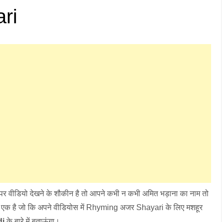
ri
पर वीडियो देखने के शौकीन है तो आपने कभी न कभी अमित भड़ाना का नाम तो
 से एक है जो कि अपने वीडियोस में Rhyming अजर Shayari के लिए मशहूर
di
के बारे में बताऊंगा।