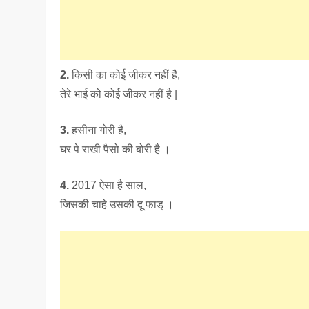
2.
किसी का कोई जीकर नहीं है,
तेरे भाई को कोई जीकर नहीं है |
3.
हसीना गोरी है,
घर पे राखी पैसो की बोरी है ।
4.
2017 ऐसा है साल,
जिसकी चाहे उसकी दू फाड् ।