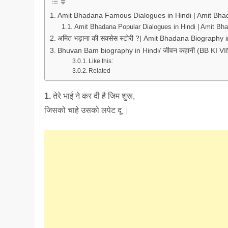
Amit Bhadana Famous Dialogues in Hindi | Amit Bha
Amit Bhadana Popular Dialogues in Hindi | Amit Bh
अमित भड़ाना की सक्सेस स्टोरी ?| Amit Bhadana Biography i
Bhuvan Bam biography in Hindi/ जीवन कहानी (BB KI V
Like this:
Related
1.
तेरे भाई ने कर दी है जिम शुरू,
जिसको चाहे उसको लपेट दू ।