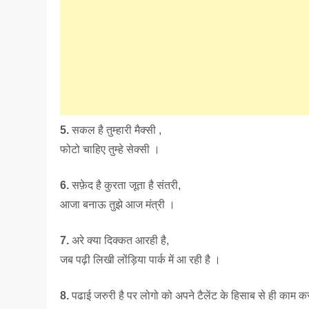
5.
सकल है तुम्हारी मैक्सी ,
फोटो चाहिए तुम्हे सेक्सी ।
6.
सफ़ेद है कुरता जूता है संतरी,
आजा बनाऊ तुझे आज मंत्री ।
7.
अरे क्या दिक्कत आरही है,
जब पढ़ी लिखी लोंड़िया पार्क में आ रही है ।
8.
पढाई जरुरी है पर लोगो को अपने टैलेंट के हिसाब से ही काम 