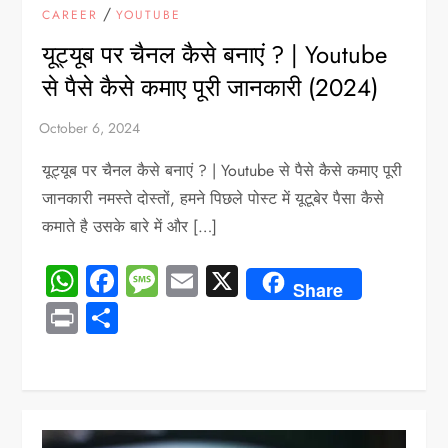
/
CAREER
YOUTUBE
यूट्यूब पर चैनल कैसे बनाएं ? | Youtube
से पैसे कैसे कमाए पूरी जानकारी (2024)
यूट्यूब पर चैनल कैसे बनाएं ? | Youtube से पैसे कैसे कमाए पूरी
जानकारी नमस्ते दोस्तों, हमने पिछले पोस्ट में यूटूबेर पैसा कैसे
कमाते है उसके बारे में और […]
WhatsApp
Facebook
Message
Email
X
Share
Print
Share