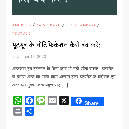
/
/
/
ANDROID
KAISE KARE
TECH JANKARI
YOUTUBE
यूट्यूब के नोटिफिकेशन कैसे बंद करें:
आजकल हम इंटरनेट के बिना कुछ भी नहीं सोच सकते।इंटरनेट
से हमारा आज का सारा काम आसान होगा इंटरनेट के बदौलत हम
आज इस मुकाम तक पहुंच पाए […]
WhatsApp
Facebook
Message
Email
X
Share
Print
Share