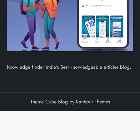
Knowledge finder India's Best knowledgeable articles blog.
Theme Cube Blog by
Kantipur Themes