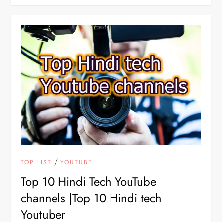
/
TOP LIST
YOUTUBE
Top 10 Hindi Tech YouTube
channels |Top 10 Hindi tech
Youtuber