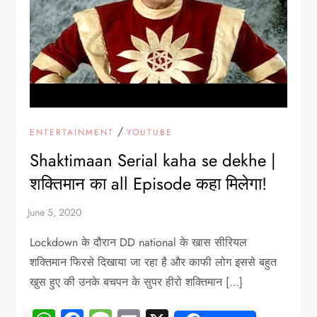
/
ENTERTAINMENT
YOUTUBE
Shaktimaan Serial kaha se dekhe |
शक्तिमान का all Episode कहा मिलेगा!
Lockdown के दौरान DD national के खास सीरियल
शक्तिमान फिरसे दिखाया जा रहा है और काफी लोग इससे बहुत
खुस हुए की उनके बचपन के सुपर हीरो शक्तिमान […]