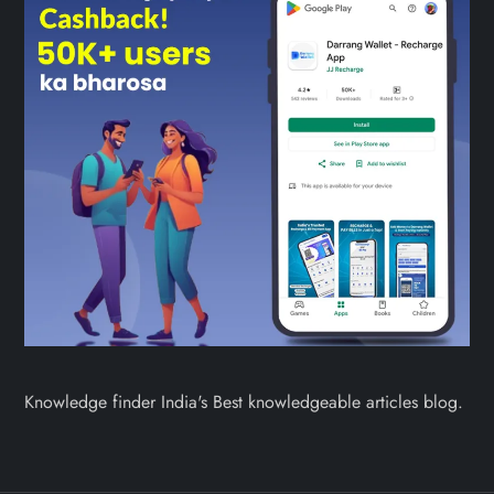
Knowledge finder India's Best knowledgeable articles blog.