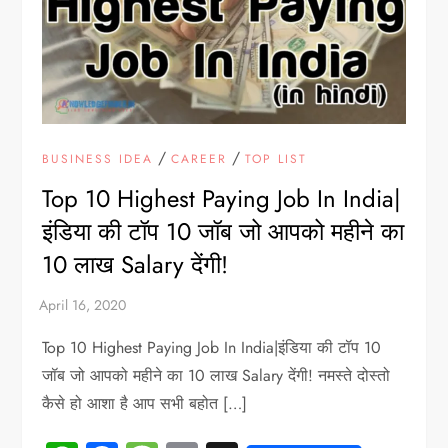
/
/
BUSINESS IDEA
CAREER
TOP LIST
Top 10 Highest Paying Job In India|
इंडिया की टॉप 10 जॉब जो आपको महीने का
10 लाख Salary देंगी!
Top 10 Highest Paying Job In India|इंडिया की टॉप 10
जॉब जो आपको महीने का 10 लाख Salary देंगी! नमस्ते दोस्तो
कैसे हो आशा है आप सभी बहोत […]