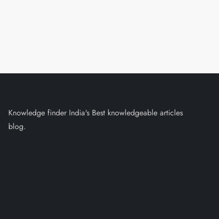
Knowledge finder India's Best knowledgeable articles
blog.