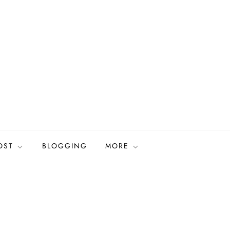
OST
BLOGGING
MORE