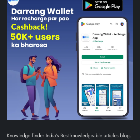
Knowledge finder India's Best knowledgeable articles blog.