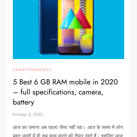
SMARTPHONE&PC
5 Best 6 GB RAM mobile in 2020
– full specifications, camera,
battery
आज का जमाना अब पहला जैसा नहीं रहा। आज के समय में लोग
बहुत जल्दी में ही सब काम करने को तैयार रहते हैं। इसलिए आज